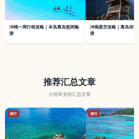
冲绳一周行程攻略｜本岛离岛悠闲畅
冲绳星空攻略｜离岛仰望
游
游
推荐汇总文章
介绍本文的汇总文章
旅行
旅行