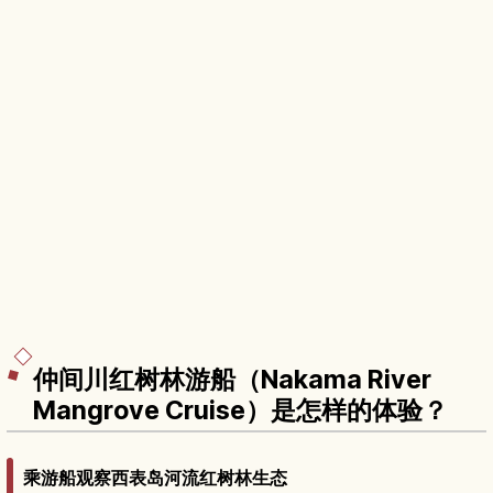
仲间川红树林游船（Nakama River
Mangrove Cruise）是怎样的体验？
乘游船观察西表岛河流红树林生态