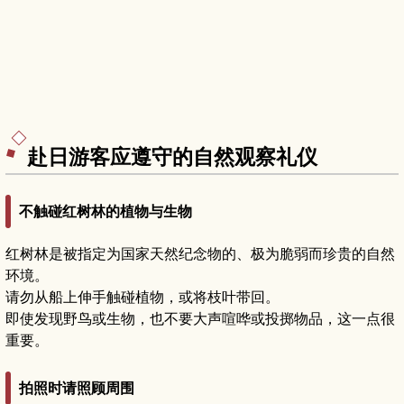
赴日游客应遵守的自然观察礼仪
不触碰红树林的植物与生物
红树林是被指定为国家天然纪念物的、极为脆弱而珍贵的自然
环境。
请勿从船上伸手触碰植物，或将枝叶带回。
即使发现野鸟或生物，也不要大声喧哗或投掷物品，这一点很
重要。
拍照时请照顾周围