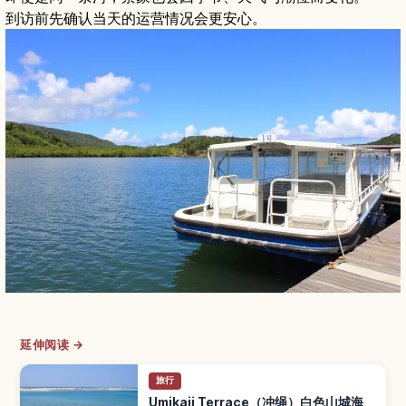
到访前先确认当天的运营情况会更安心。
延伸阅读 →
旅行
Umikaji Terrace（冲绳）白色山城海