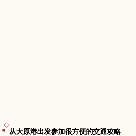
线、所需时间和顺游园区内其他体验方式。
从大原港出发参加很方便的交通攻略