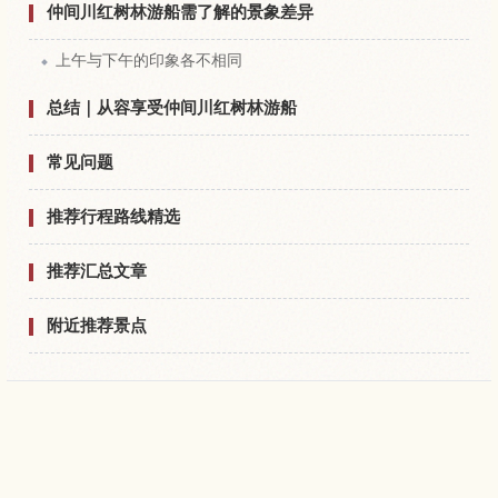
仲间川红树林游船需了解的景象差异
上午与下午的印象各不相同
总结｜从容享受仲间川红树林游船
常见问题
推荐行程路线精选
推荐汇总文章
附近推荐景点