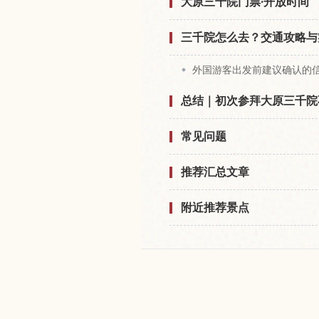
大原三千院门票·开放时间
三千院怎么去？交通攻略与
外国游客出发前建议确认的
总结｜初次参拜大原三千院
常见问题
推荐汇总文章
附近推荐景点