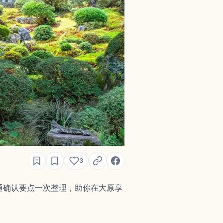
3
通确认要点一次整理，助你在大原享