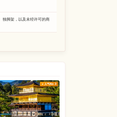
、独脚架，以及未经许可的商
人气No.3