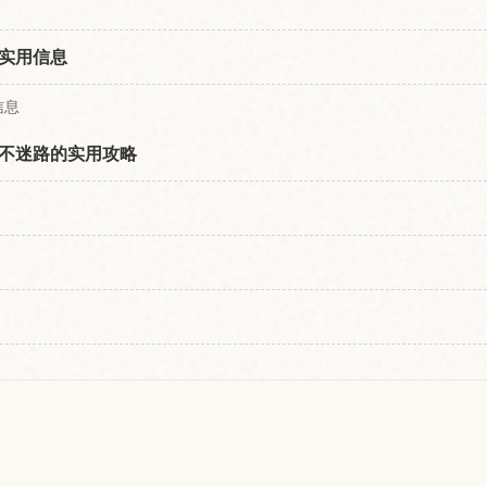
实用信息
信息
不迷路的实用攻略