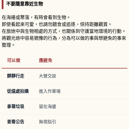
不要隨意靠近生物
在海邊或聚落，有時會看到生物。
即使看起來可愛，也請勿餵食或追逐，保持距離觀賞。
在旅途中與生物相處的方式，也關係到守護當地環境的行動。
將觀光途中容易猶豫的行為，分為可以做的事與想避免的事來
整理。
可以做
應避免
靜靜行走
大聲交談
從遠處拍攝
進入作業場
拿著垃圾
留在海邊
查看公告
無視指引