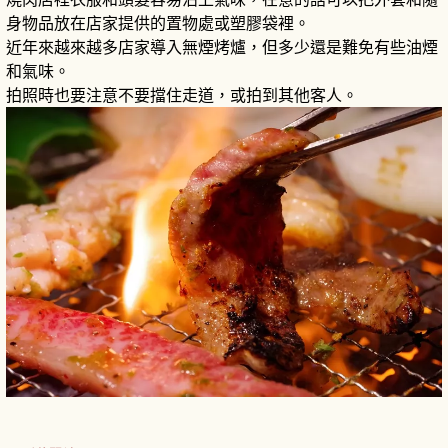
身物品放在店家提供的置物處或塑膠袋裡。
近年來越來越多店家導入無煙烤爐，但多少還是難免有些油煙
和氣味。
拍照時也要注意不要擋住走道，或拍到其他客人。