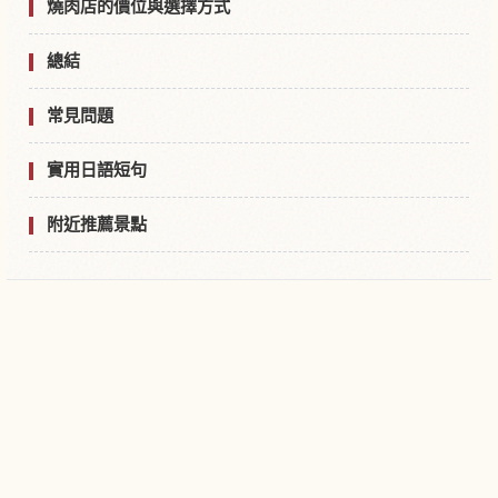
燒肉店的價位與選擇方式
總結
常見問題
實用日語短句
附近推薦景點