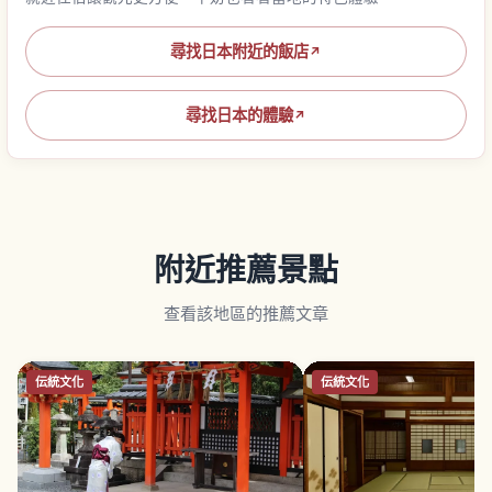
尋找日本附近的飯店
↗
尋找日本的體驗
↗
附近推薦景點
查看該地區的推薦文章
伝統文化
伝統文化