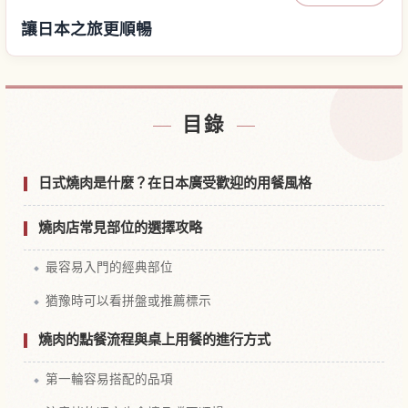
讓日本之旅更順暢
尋找日本附近的飯店
↗
目錄
尋找日本的體驗
↗
日式燒肉是什麼？在日本廣受歡迎的用餐風格
燒肉店常見部位的選擇攻略
最容易入門的經典部位
猶豫時可以看拼盤或推薦標示
燒肉的點餐流程與桌上用餐的進行方式
第一輪容易搭配的品項