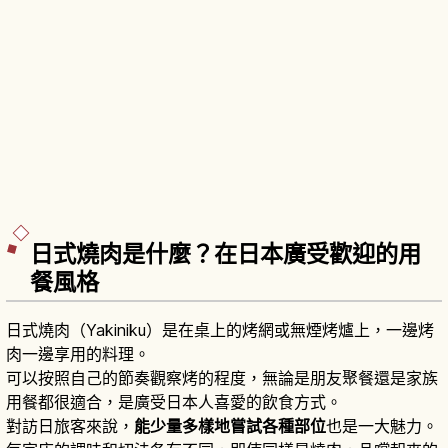
日式燒肉是什麼？在日本廣受歡迎的用
餐風格
日式燒肉（Yakiniku）是在桌上的烤網或無煙烤爐上，一邊烤
肉一邊享用的料理。
可以按照自己的節奏觀察烤的程度，無論是朋友聚餐還是家族
用餐都很適合，是廣受日本人喜愛的飲食方式。
對訪日旅客來說，
能少量多樣地嘗試各種部位
也是一大魅力。