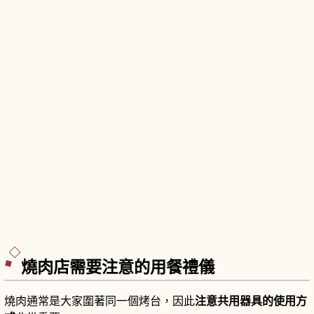
燒肉店需要注意的用餐禮儀
燒肉通常是大家圍著同一個烤台，因此
注意共用器具的使用方