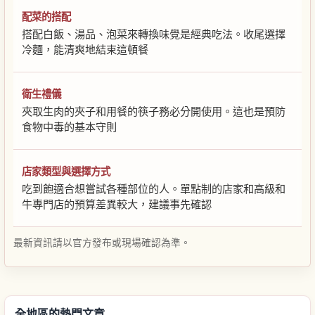
配菜的搭配
搭配白飯、湯品、泡菜來轉換味覺是經典吃法。收尾選擇
冷麵，能清爽地結束這頓餐
衛生禮儀
夾取生肉的夾子和用餐的筷子務必分開使用。這也是預防
食物中毒的基本守則
店家類型與選擇方式
吃到飽適合想嘗試各種部位的人。單點制的店家和高級和
牛專門店的預算差異較大，建議事先確認
最新資訊請以官方發布或現場確認為準。
全地區的熱門文章