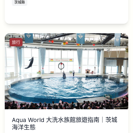
茨城縣
旅行
Aqua World 大洗水族館旅遊指南｜茨城
海洋生態