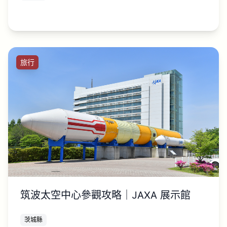
旅行
筑波太空中心參觀攻略｜JAXA 展示館
茨城縣