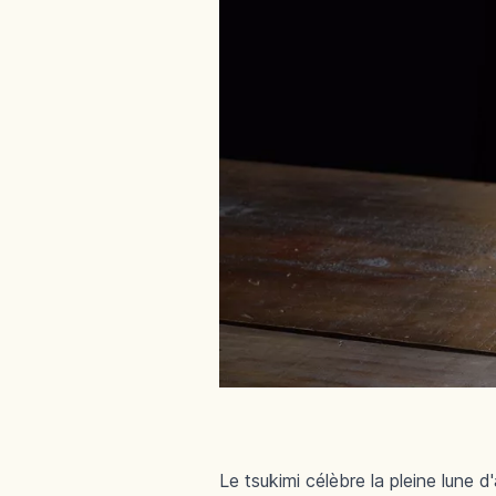
Le tsukimi célèbre la pleine lune 