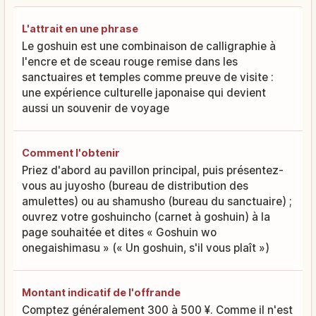
L'attrait en une phrase
Le goshuin est une combinaison de calligraphie à
l'encre et de sceau rouge remise dans les
sanctuaires et temples comme preuve de visite :
une expérience culturelle japonaise qui devient
aussi un souvenir de voyage
Comment l'obtenir
Priez d'abord au pavillon principal, puis présentez-
vous au juyosho (bureau de distribution des
amulettes) ou au shamusho (bureau du sanctuaire) ;
ouvrez votre goshuincho (carnet à goshuin) à la
page souhaitée et dites « Goshuin wo
onegaishimasu » (« Un goshuin, s'il vous plaît »)
Montant indicatif de l'offrande
Comptez généralement 300 à 500 ¥. Comme il n'est