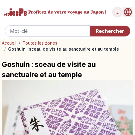
Profitez de votre
voyage au Japon !
Accueil
/
Toutes les zones
/
Goshuin : sceau de visite au sanctuaire et au temple
Goshuin : sceau de visite au
sanctuaire et au temple