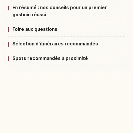
En résumé : nos conseils pour un premier
goshuin réussi
Foire aux questions
Sélection d'itinéraires recommandés
Spots recommandés à proximité