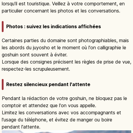
lorsqu'il est touristique. Veillez à votre comportement, en
particulier concernant les photos et les conversations.
Photos : suivez les indications affichées
Certaines parties du domaine sont photographiables, mais
les abords du juyosho et le moment où l'on calligraphie le
goshuin sont souvent à éviter.
Lorsque des consignes précisent les règles de prise de vue,
respectez-les scrupuleusement.
Restez silencieux pendant l'attente
Pendant la rédaction de votre goshuin, ne bloquez pas le
comptoir et attendez que l'on vous appelle.
Limitez les conversations avec vos accompagnants et
l'usage du téléphone, et évitez de manger ou boire
pendant l'attente.