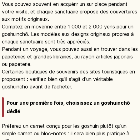
Vous pouvez souvent en acquérir un sur place pendant
votre visite, et chaque sanctuaire propose des couvertures
aux motifs originaux.
Comptez en moyenne entre 1 000 et 2 000 yens pour un
goshuinchō. Les modèles aux designs originaux propres à
chaque sanctuaire sont très appréciés.
Pendant un voyage, vous pouvez aussi en trouver dans les
papeteries et grandes librairies, au rayon articles japonais
ou papeterie.
Certaines boutiques de souvenirs des sites touristiques en
proposent : vérifiez bien qu'il s'agit d'un véritable
goshuinchō avant de l'acheter.
Pour une première fois, choisissez un goshuinchō
dédié
Préférez un carnet conçu pour les goshuin plutôt qu'un
simple carnet ou bloc-notes : il sera bien plus pratique à