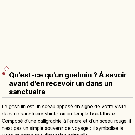
Qu'est-ce qu'un goshuin ? À savoir
avant d'en recevoir un dans un
sanctuaire
Le goshuin est un sceau apposé en signe de votre visite
dans un sanctuaire shintō ou un temple bouddhiste.
Composé d'une calligraphie à l'encre et d'un sceau rouge, il
n'est pas un simple souvenir de voyage : il symbolise la