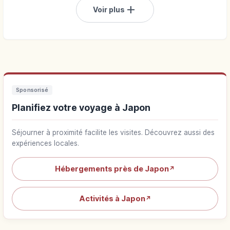
add
Voir plus
Sponsorisé
Planifiez votre voyage à Japon
Séjourner à proximité facilite les visites. Découvrez aussi des
expériences locales.
Hébergements près de Japon
↗
Activités à Japon
↗