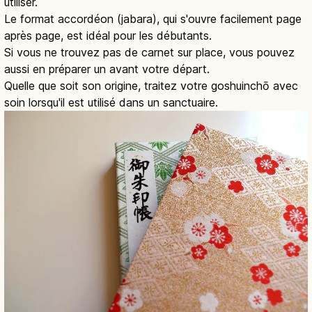
utiliser.
Le format accordéon (jabara), qui s'ouvre facilement page
après page, est idéal pour les débutants.
Si vous ne trouvez pas de carnet sur place, vous pouvez
aussi en préparer un avant votre départ.
Quelle que soit son origine, traitez votre goshuinchō avec
soin lorsqu'il est utilisé dans un sanctuaire.