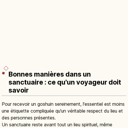
Bonnes manières dans un
sanctuaire : ce qu'un voyageur doit
savoir
Pour recevoir un goshuin sereinement, l'essentiel est moins
une étiquette compliquée qu'un véritable respect du lieu et
des personnes présentes.
Un sanctuaire reste avant tout un lieu spirituel, même