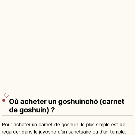
Où acheter un goshuinchō (carnet
de goshuin) ?
Pour acheter un carnet de goshuin, le plus simple est de
regarder dans le juyosho d'un sanctuaire ou d'un temple.