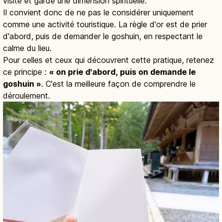
visite et garde une dimension spirituelle.
Il convient donc de ne pas le considérer uniquement
comme une activité touristique. La règle d'or est de prier
d'abord, puis de demander le goshuin, en respectant le
calme du lieu.
Pour celles et ceux qui découvrent cette pratique, retenez
ce principe :
« on prie d'abord, puis on demande le
goshuin »
. C'est la meilleure façon de comprendre le
déroulement.