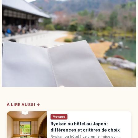
À LIRE AUSSI →
Voyage
Ryokan ou hôtel au Japon :
différences et critères de choix
Ryokan ou hôtel ? Le premier mise sur