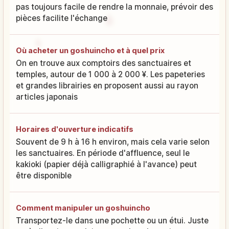
pas toujours facile de rendre la monnaie, prévoir des
pièces facilite l'échange
Où acheter un goshuincho et à quel prix
On en trouve aux comptoirs des sanctuaires et
temples, autour de 1 000 à 2 000 ¥. Les papeteries
et grandes librairies en proposent aussi au rayon
articles japonais
Horaires d'ouverture indicatifs
Souvent de 9 h à 16 h environ, mais cela varie selon
les sanctuaires. En période d'affluence, seul le
kakioki (papier déjà calligraphié à l'avance) peut
être disponible
Comment manipuler un goshuincho
Transportez-le dans une pochette ou un étui. Juste