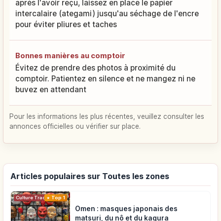
après l'avoir reçu, laissez en place le papier
intercalaire (ategami) jusqu'au séchage de l'encre
pour éviter pliures et taches
Bonnes manières au comptoir
Évitez de prendre des photos à proximité du
comptoir. Patientez en silence et ne mangez ni ne
buvez en attendant
Pour les informations les plus récentes, veuillez consulter les
annonces officielles ou vérifier sur place.
Articles populaires sur Toutes les zones
Top 1
Culture Traditionnelle
Omen : masques japonais des
matsuri, du nô et du kagura