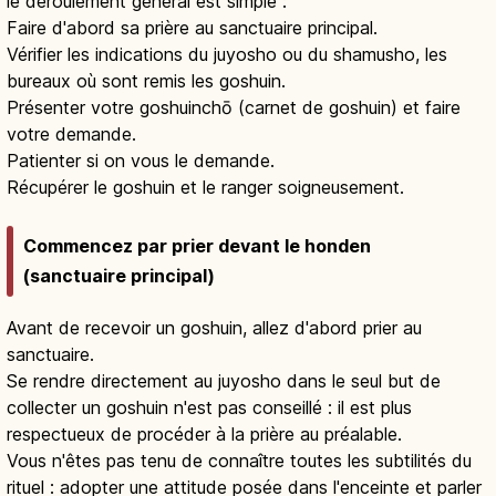
le déroulement général est simple :
Faire d'abord sa prière au sanctuaire principal.
Vérifier les indications du juyosho ou du shamusho, les
bureaux où sont remis les goshuin.
Présenter votre goshuinchō (carnet de goshuin) et faire
votre demande.
Patienter si on vous le demande.
Récupérer le goshuin et le ranger soigneusement.
Commencez par prier devant le honden
(sanctuaire principal)
Avant de recevoir un goshuin, allez d'abord prier au
sanctuaire.
Se rendre directement au juyosho dans le seul but de
collecter un goshuin n'est pas conseillé : il est plus
respectueux de procéder à la prière au préalable.
Vous n'êtes pas tenu de connaître toutes les subtilités du
rituel : adopter une attitude posée dans l'enceinte et parler