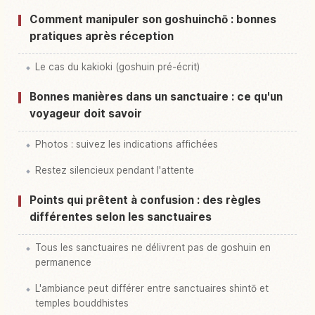
Comment manipuler son goshuinchō : bonnes
pratiques après réception
Le cas du kakioki (goshuin pré-écrit)
Bonnes manières dans un sanctuaire : ce qu'un
voyageur doit savoir
Photos : suivez les indications affichées
Restez silencieux pendant l'attente
Points qui prêtent à confusion : des règles
différentes selon les sanctuaires
Tous les sanctuaires ne délivrent pas de goshuin en
permanence
L'ambiance peut différer entre sanctuaires shintō et
temples bouddhistes