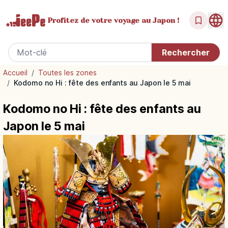
Profitez de votre
voyage au Japon !
Accueil
/
Toutes les zones
/
Kodomo no Hi : fête des enfants au Japon le 5 mai
Kodomo no Hi : fête des enfants au
Japon le 5 mai