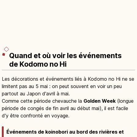
Quand et où voir les événements
de Kodomo no Hi
Les décorations et événements liés à Kodomo no Hi ne se
limitent pas au 5 mai : on peut souvent en voir un peu
partout au Japon d'avril à mai.
Comme cette période chevauche la
Golden Week
(longue
période de congés de fin avril au début mai), il est facile
d'y être confronté en voyage.
Événements de koinobori au bord des rivières et