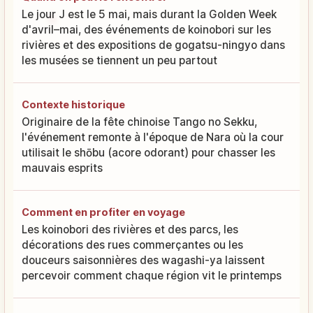
Le jour J est le 5 mai, mais durant la Golden Week
d'avril–mai, des événements de koinobori sur les
rivières et des expositions de gogatsu-ningyo dans
les musées se tiennent un peu partout
Contexte historique
Originaire de la fête chinoise Tango no Sekku,
l'événement remonte à l'époque de Nara où la cour
utilisait le shōbu (acore odorant) pour chasser les
mauvais esprits
Comment en profiter en voyage
Les koinobori des rivières et des parcs, les
décorations des rues commerçantes ou les
douceurs saisonnières des wagashi-ya laissent
percevoir comment chaque région vit le printemps