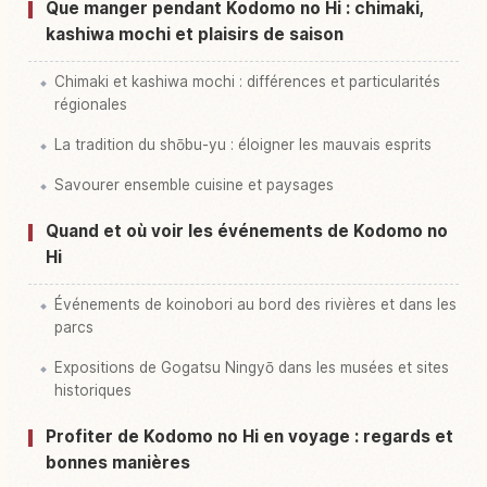
Que manger pendant Kodomo no Hi : chimaki,
kashiwa mochi et plaisirs de saison
Chimaki et kashiwa mochi : différences et particularités
régionales
La tradition du shōbu-yu : éloigner les mauvais esprits
Savourer ensemble cuisine et paysages
Quand et où voir les événements de Kodomo no
Hi
Événements de koinobori au bord des rivières et dans les
parcs
Expositions de Gogatsu Ningyō dans les musées et sites
historiques
Profiter de Kodomo no Hi en voyage : regards et
bonnes manières