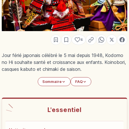
4
Jour férié japonais célébré le 5 mai depuis 1948, Kodomo
no Hi souhaite santé et croissance aux enfants. Koinobori,
casques kabuto et chimaki de saison.
Sommaire
FAQ
L'essentiel