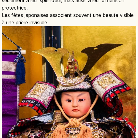
seulement à leur splendeur, mais aussi à leur dimension
protectrice.
Les fêtes japonaises associent souvent une beauté visible
à une prière invisible.