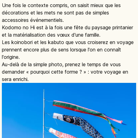
Une fois le contexte compris, on saisit mieux que les
décorations et les mets ne sont pas de simples
accessoires événementiels.
Kodomo no Hi est à la fois une fête du paysage printanier
et la matérialisation des vœux d'une famille.
Les koinobori et les kabuto que vous croiserez en voyage
prennent encore plus de sens lorsque l'on en connaît
l'origine.
Au-delà de la simple photo, prenez le temps de vous
demander « pourquoi cette forme ? » : votre voyage en
sera enrichi.