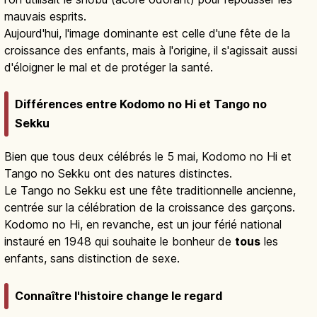
mauvais esprits.
Aujourd'hui, l'image dominante est celle d'une fête de la
croissance des enfants, mais à l'origine, il s'agissait aussi
d'éloigner le mal et de protéger la santé.
Différences entre Kodomo no Hi et Tango no
Sekku
Bien que tous deux célébrés le 5 mai, Kodomo no Hi et
Tango no Sekku ont des natures distinctes.
Le Tango no Sekku est une fête traditionnelle ancienne,
centrée sur la célébration de la croissance des garçons.
Kodomo no Hi, en revanche, est un jour férié national
instauré en 1948 qui souhaite le bonheur de
tous
les
enfants, sans distinction de sexe.
Connaître l'histoire change le regard