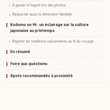
À garder à l'esprit lors des photos
Respecter aussi la dimension familiale
Kodomo no Hi : un éclairage sur la culture
japonaise au printemps
Repérer les traditions saisonnières au fil du voyage
En résumé
Foire aux questions
Spots recommandés à proximité