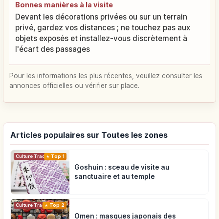
Bonnes manières à la visite
Devant les décorations privées ou sur un terrain
privé, gardez vos distances ; ne touchez pas aux
objets exposés et installez-vous discrètement à
l'écart des passages
Pour les informations les plus récentes, veuillez consulter les
annonces officielles ou vérifier sur place.
Articles populaires sur Toutes les zones
Top 1
Culture Traditionnelle
Goshuin : sceau de visite au
sanctuaire et au temple
Top 2
Culture Traditionnelle
Omen : masques japonais des