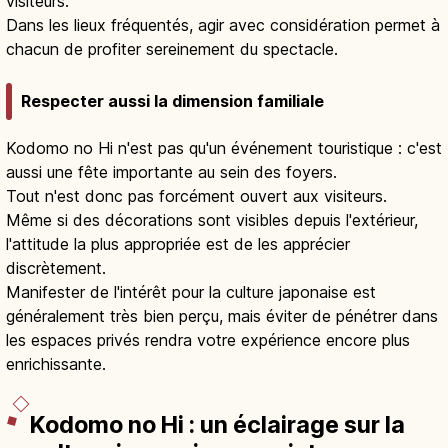
visiteurs.
Dans les lieux fréquentés, agir avec considération permet à
chacun de profiter sereinement du spectacle.
Respecter aussi la dimension familiale
Kodomo no Hi n'est pas qu'un événement touristique : c'est
aussi une fête importante au sein des foyers.
Tout n'est donc pas forcément ouvert aux visiteurs.
Même si des décorations sont visibles depuis l'extérieur,
l'attitude la plus appropriée est de les apprécier
discrètement.
Manifester de l'intérêt pour la culture japonaise est
généralement très bien perçu, mais éviter de pénétrer dans
les espaces privés rendra votre expérience encore plus
enrichissante.
Kodomo no Hi : un éclairage sur la