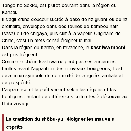
Tango no Sekku, est plutôt courant dans la région du
Kansai.
Il s'agit d'une douceur sucrée à base de riz gluant ou de riz
ordinaire, enveloppé dans des feuilles de bambou nain
(sasa) ou de chigaya, puis cuit à la vapeur. Originaire de
Chine, c'est un mets censé éloigner le mal.
Dans la région du Kantō, en revanche, le
kashiwa mochi
est plus fréquent.
Comme le chêne kashiwa ne perd pas ses anciennes
feuilles avant l'apparition des nouveaux bourgeons, il est
devenu un symbole de continuité de la lignée familiale et
de prospérité.
L'apparence et le goût varient selon les régions et les
boutiques : autant de différences culturelles à découvrir au
fil du voyage.
La tradition du shōbu-yu : éloigner les mauvais
esprits