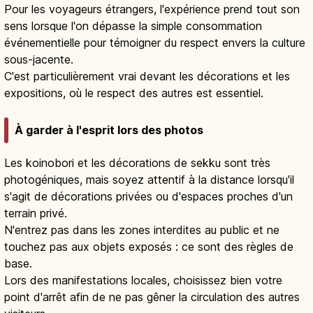
Pour les voyageurs étrangers, l'expérience prend tout son
sens lorsque l'on dépasse la simple consommation
événementielle pour témoigner du respect envers la culture
sous-jacente.
C'est particulièrement vrai devant les décorations et les
expositions, où le respect des autres est essentiel.
À garder à l'esprit lors des photos
Les koinobori et les décorations de sekku sont très
photogéniques, mais soyez attentif à la distance lorsqu'il
s'agit de décorations privées ou d'espaces proches d'un
terrain privé.
N'entrez pas dans les zones interdites au public et ne
touchez pas aux objets exposés : ce sont des règles de
base.
Lors des manifestations locales, choisissez bien votre
point d'arrêt afin de ne pas gêner la circulation des autres