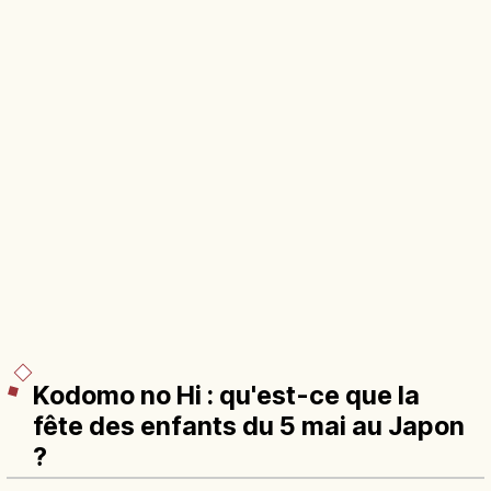
Kodomo no Hi : qu'est-ce que la
fête des enfants du 5 mai au Japon
?