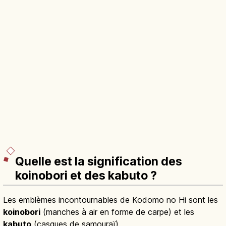
Quelle est la signification des
koinobori et des kabuto ?
Les emblèmes incontournables de Kodomo no Hi sont les
koinobori
(manches à air en forme de carpe) et les
kabuto
(casques de samouraï).