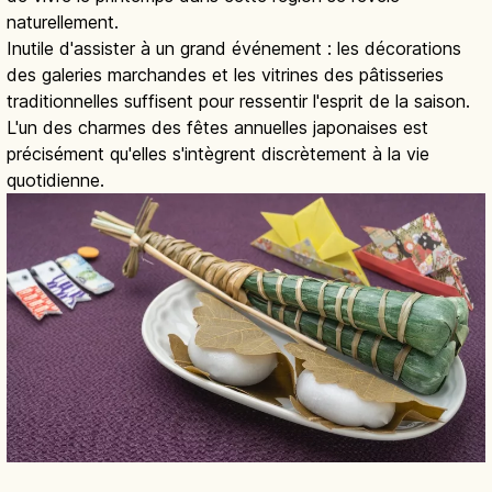
naturellement.
Inutile d'assister à un grand événement : les décorations
des galeries marchandes et les vitrines des pâtisseries
traditionnelles suffisent pour ressentir l'esprit de la saison.
L'un des charmes des fêtes annuelles japonaises est
précisément qu'elles s'intègrent discrètement à la vie
quotidienne.