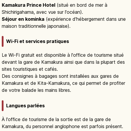
Kamakura Prince Hotel
(situé en bord de mer à
Shichirigahama, avec vue sur l'océan).
Séjour en kominka
(expérience d'hébergement dans une
maison traditionnelle japonaise).
Wi-Fi et services pratiques
Le Wi-Fi gratuit est disponible à l'office de tourisme situé
devant la gare de Kamakura ainsi que dans la plupart des
sites touristiques et cafés.
Des consignes à bagages sont installées aux gares de
Kamakura et de Kita-Kamakura, ce qui permet de profiter
de votre balade les mains libres.
Langues parlées
À l'office de tourisme de la sortie est de la gare de
Kamakura, du personnel anglophone est parfois présent.