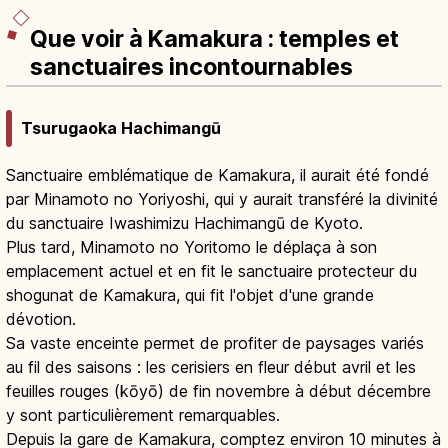
Que voir à Kamakura : temples et
sanctuaires incontournables
Tsurugaoka Hachimangū
Sanctuaire emblématique de Kamakura, il aurait été fondé
par Minamoto no Yoriyoshi, qui y aurait transféré la divinité
du sanctuaire Iwashimizu Hachimangū de Kyoto.
Plus tard, Minamoto no Yoritomo le déplaça à son
emplacement actuel et en fit le sanctuaire protecteur du
shogunat de Kamakura, qui fit l'objet d'une grande
dévotion.
Sa vaste enceinte permet de profiter de paysages variés
au fil des saisons : les cerisiers en fleur début avril et les
feuilles rouges (kōyō) de fin novembre à début décembre
y sont particulièrement remarquables.
Depuis la gare de Kamakura, comptez environ 10 minutes à