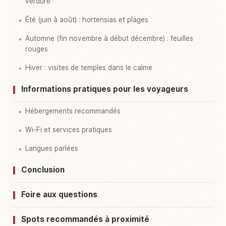
verdure
Été (juin à août) : hortensias et plages
Automne (fin novembre à début décembre) : feuilles
rouges
Hiver : visites de temples dans le calme
Informations pratiques pour les voyageurs
Hébergements recommandés
Wi-Fi et services pratiques
Langues parlées
Conclusion
Foire aux questions
Spots recommandés à proximité