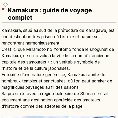
Kamakura : guide de voyage
complet
Kamakura, situé au sud de la préfecture de Kanagawa, est
une destination très prisée où histoire et nature se
rencontrent harmonieusement.
C'est ici que Minamoto no Yoritomo fonda le shogunat de
Kamakura, ce qui a valu à la ville le surnom d'« ancienne
capitale des samouraïs » : un véritable symbole de
l'histoire et de la culture japonaises.
Entourée d'une nature généreuse, Kamakura abrite de
nombreux temples et sanctuaires, où l'on peut admirer de
magnifiques paysages au fil des saisons.
Sa proximité avec la région balnéaire de Shōnan en fait
également une destination appréciée des amateurs
d'histoire comme des adeptes de la plage.