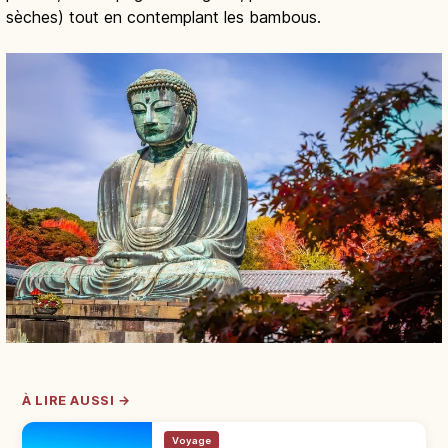
sèches) tout en contemplant les bambous.
À LIRE AUSSI →
Voyage