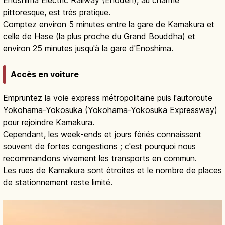
pittoresque, est très pratique.
Comptez environ 5 minutes entre la gare de Kamakura et
celle de Hase (la plus proche du Grand Bouddha) et
environ 25 minutes jusqu'à la gare d'Enoshima.
Accès en voiture
Empruntez la voie express métropolitaine puis l'autoroute
Yokohama-Yokosuka (Yokohama-Yokosuka Expressway)
pour rejoindre Kamakura.
Cependant, les week-ends et jours fériés connaissent
souvent de fortes congestions ; c'est pourquoi nous
recommandons vivement les transports en commun.
Les rues de Kamakura sont étroites et le nombre de places
de stationnement reste limité.