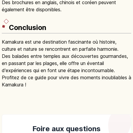
Des brochures en anglais, chinois et coréen peuvent
également être disponibles.
Conclusion
Kamakura est une destination fascinante où histoire,
culture et nature se rencontrent en parfaite harmonie.
Des balades entre temples aux découvertes gourmandes,
en passant par les plages, elle offre un éventail
d'expériences qui en font une étape incontournable.
Profitez de ce guide pour vivre des moments inoubliables à
Kamakura !
Foire aux questions