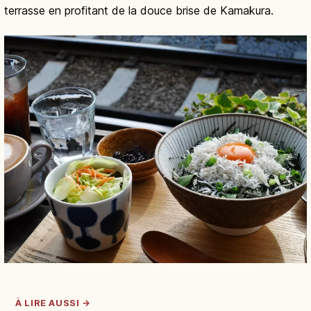
terrasse en profitant de la douce brise de Kamakura.
À LIRE AUSSI →