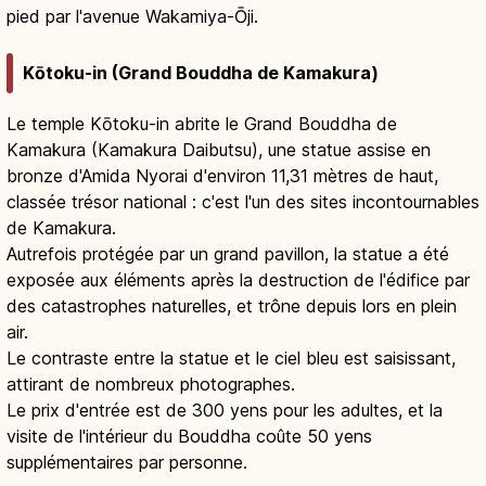
pied par l'avenue Wakamiya-Ōji.
Kōtoku-in (Grand Bouddha de Kamakura)
Le temple Kōtoku-in abrite le Grand Bouddha de
Kamakura (Kamakura Daibutsu), une statue assise en
bronze d'Amida Nyorai d'environ 11,31 mètres de haut,
classée trésor national : c'est l'un des sites incontournables
de Kamakura.
Autrefois protégée par un grand pavillon, la statue a été
exposée aux éléments après la destruction de l'édifice par
des catastrophes naturelles, et trône depuis lors en plein
air.
Le contraste entre la statue et le ciel bleu est saisissant,
attirant de nombreux photographes.
Le prix d'entrée est de 300 yens pour les adultes, et la
visite de l'intérieur du Bouddha coûte 50 yens
supplémentaires par personne.