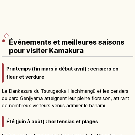
Événements et meilleures saisons
pour visiter Kamakura
Printemps (fin mars à début avril) : cerisiers en
fleur et verdure
Le Dankazura du Tsurugaoka Hachimangū et les cerisiers
du parc Genjiyama atteignent leur pleine floraison, attirant
de nombreux visiteurs venus admirer le hanami.
Été (juin à août) : hortensias et plages