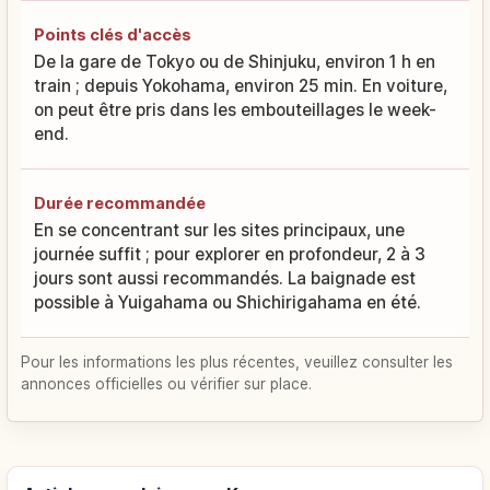
Points clés d'accès
De la gare de Tokyo ou de Shinjuku, environ 1 h en
train ; depuis Yokohama, environ 25 min. En voiture,
on peut être pris dans les embouteillages le week-
end.
Durée recommandée
En se concentrant sur les sites principaux, une
journée suffit ; pour explorer en profondeur, 2 à 3
jours sont aussi recommandés. La baignade est
possible à Yuigahama ou Shichirigahama en été.
Pour les informations les plus récentes, veuillez consulter les
annonces officielles ou vérifier sur place.