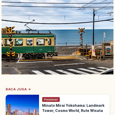
BACA JUGA →
Perjalanan
Minato Mirai Yokohama: Landmark
Tower, Cosmo World, Rute Wisata