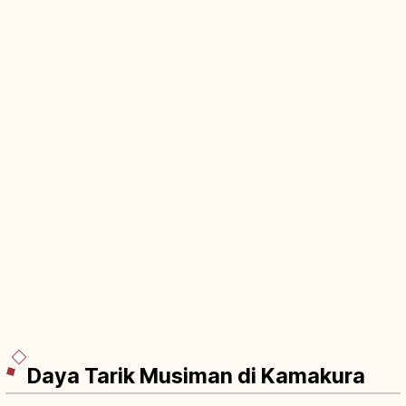
Daya Tarik Musiman di Kamakura