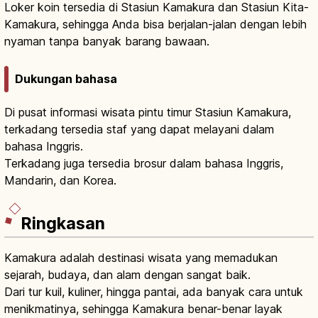
Loker koin tersedia di Stasiun Kamakura dan Stasiun Kita-
Kamakura, sehingga Anda bisa berjalan-jalan dengan lebih
nyaman tanpa banyak barang bawaan.
Dukungan bahasa
Di pusat informasi wisata pintu timur Stasiun Kamakura,
terkadang tersedia staf yang dapat melayani dalam
bahasa Inggris.
Terkadang juga tersedia brosur dalam bahasa Inggris,
Mandarin, dan Korea.
Ringkasan
Kamakura adalah destinasi wisata yang memadukan
sejarah, budaya, dan alam dengan sangat baik.
Dari tur kuil, kuliner, hingga pantai, ada banyak cara untuk
menikmatinya, sehingga Kamakura benar-benar layak