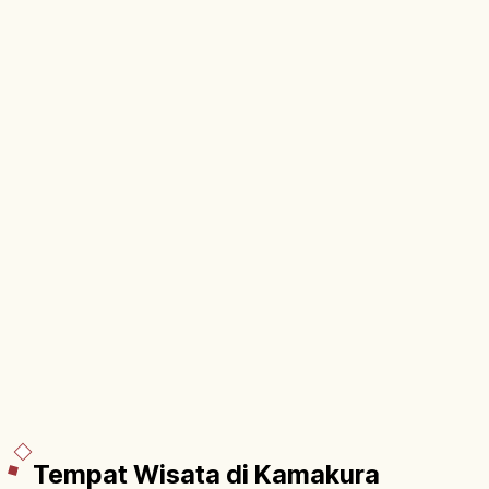
daerah.
Tempat Wisata di Kamakura