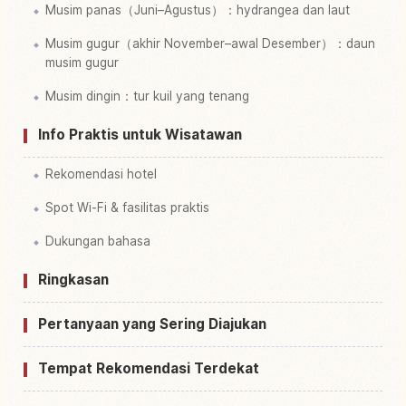
Musim panas（Juni–Agustus）：hydrangea dan laut
Musim gugur（akhir November–awal Desember）：daun
musim gugur
Musim dingin：tur kuil yang tenang
Info Praktis untuk Wisatawan
Rekomendasi hotel
Spot Wi-Fi & fasilitas praktis
Dukungan bahasa
Ringkasan
Pertanyaan yang Sering Diajukan
Tempat Rekomendasi Terdekat