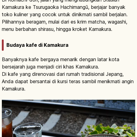
Kamakura ke Tsurugaoka Hachimangū, berjajar banyak
toko kuliner yang cocok untuk dinikmati sambil berjalan.
Pilihannya beragam, mulai dari es krim matcha, wagashi,
menu berbahan shirasu, hingga kroket Kamakura.
Budaya kafe di Kamakura
Banyaknya kafe bergaya menarik dengan latar kota
bersejarah juga menjadi ciri khas Kamakura.
Di kafe yang direnovasi dari rumah tradisional Jepang,
Anda dapat bersantai di kursi teras sambil menikmati angin
Kamakura.