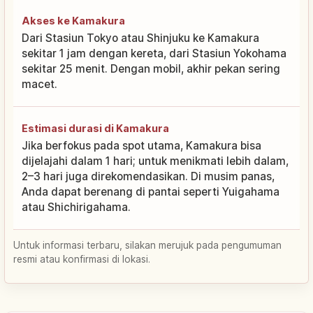
Akses ke Kamakura
Dari Stasiun Tokyo atau Shinjuku ke Kamakura
sekitar 1 jam dengan kereta, dari Stasiun Yokohama
sekitar 25 menit. Dengan mobil, akhir pekan sering
macet.
Estimasi durasi di Kamakura
Jika berfokus pada spot utama, Kamakura bisa
dijelajahi dalam 1 hari; untuk menikmati lebih dalam,
2–3 hari juga direkomendasikan. Di musim panas,
Anda dapat berenang di pantai seperti Yuigahama
atau Shichirigahama.
Untuk informasi terbaru, silakan merujuk pada pengumuman
resmi atau konfirmasi di lokasi.