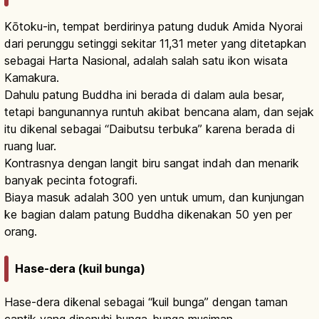
Kōtoku-in, tempat berdirinya patung duduk Amida Nyorai
dari perunggu setinggi sekitar 11,31 meter yang ditetapkan
sebagai Harta Nasional, adalah salah satu ikon wisata
Kamakura.
Dahulu patung Buddha ini berada di dalam aula besar,
tetapi bangunannya runtuh akibat bencana alam, dan sejak
itu dikenal sebagai “Daibutsu terbuka” karena berada di
ruang luar.
Kontrasnya dengan langit biru sangat indah dan menarik
banyak pecinta fotografi.
Biaya masuk adalah 300 yen untuk umum, dan kunjungan
ke bagian dalam patung Buddha dikenakan 50 yen per
orang.
Hase-dera (kuil bunga)
Hase-dera dikenal sebagai “kuil bunga” dengan taman