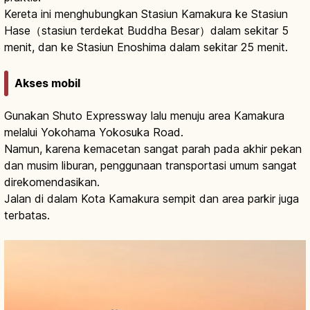
Kereta ini menghubungkan Stasiun Kamakura ke Stasiun
Hase（stasiun terdekat Buddha Besar）dalam sekitar 5
menit, dan ke Stasiun Enoshima dalam sekitar 25 menit.
Akses mobil
Gunakan Shuto Expressway lalu menuju area Kamakura
melalui Yokohama Yokosuka Road.
Namun, karena kemacetan sangat parah pada akhir pekan
dan musim liburan, penggunaan transportasi umum sangat
direkomendasikan.
Jalan di dalam Kota Kamakura sempit dan area parkir juga
terbatas.