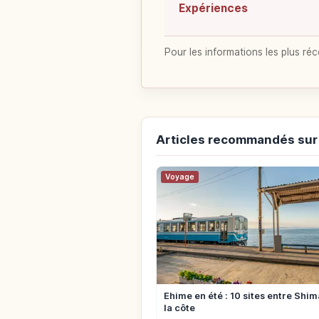
Expériences
Pour les informations les plus réc
Articles recommandés sur
Voyage
Ehime en été : 10 sites entre Shi
la côte