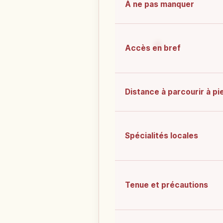
À ne pas manquer
Accès en bref
Distance à parcourir à pi
Spécialités locales
Tenue et précautions