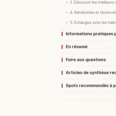
3. Découvrir les meilleurs
4. Randonnée et observati
5. Échanges avec les habi
Informations pratiques 
En résumé
Foire aux questions
Articles de synthèse 
Spots recommandés à p