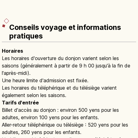
Conseils voyage et informations
pratiques
Horaires
Les horaires d'ouverture du donjon varient selon les
saisons (généralement à partir de 9 h 00 jusqu'à la fin de
l'après-midi).
Une heure limite d'admission est fixée.
Les horaires du téléphérique et du télésiège varient
également selon les saisons.
Tarifs d'entrée
Billet d'accès au donjon : environ 500 yens pour les
adultes, environ 100 yens pour les enfants.
Aller-retour téléphérique ou télésiège : 520 yens pour les
adultes, 260 yens pour les enfants.