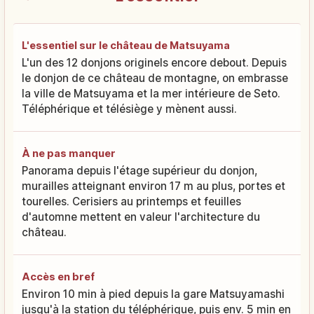
L'essentiel sur le château de Matsuyama
L'un des 12 donjons originels encore debout. Depuis
le donjon de ce château de montagne, on embrasse
la ville de Matsuyama et la mer intérieure de Seto.
Téléphérique et télésiège y mènent aussi.
À ne pas manquer
Panorama depuis l'étage supérieur du donjon,
murailles atteignant environ 17 m au plus, portes et
tourelles. Cerisiers au printemps et feuilles
d'automne mettent en valeur l'architecture du
château.
Accès en bref
Environ 10 min à pied depuis la gare Matsuyamashi
jusqu'à la station du téléphérique, puis env. 5 min en