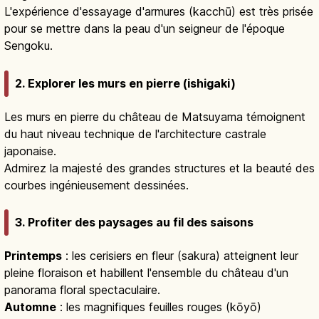
L'expérience d'essayage d'armures (kacchū) est très prisée
pour se mettre dans la peau d'un seigneur de l'époque
Sengoku.
2. Explorer les murs en pierre (ishigaki)
Les murs en pierre du château de Matsuyama témoignent
du haut niveau technique de l'architecture castrale
japonaise.
Admirez la majesté des grandes structures et la beauté des
courbes ingénieusement dessinées.
3. Profiter des paysages au fil des saisons
Printemps
: les cerisiers en fleur (sakura) atteignent leur
pleine floraison et habillent l'ensemble du château d'un
panorama floral spectaculaire.
Automne
: les magnifiques feuilles rouges (kōyō)