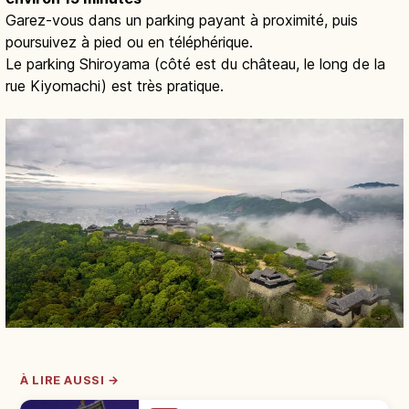
Garez-vous dans un parking payant à proximité, puis
poursuivez à pied ou en téléphérique.
Le parking Shiroyama (côté est du château, le long de la
rue Kiyomachi) est très pratique.
À LIRE AUSSI →