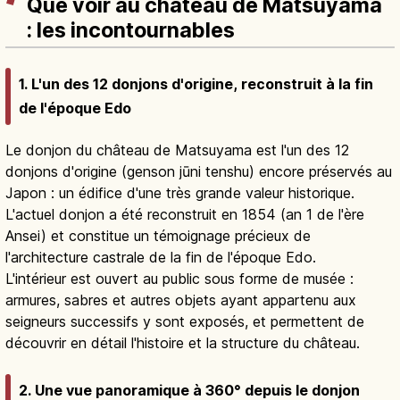
Que voir au château de Matsuyama
: les incontournables
1. L'un des 12 donjons d'origine, reconstruit à la fin
de l'époque Edo
Le donjon du château de Matsuyama est l'un des 12
donjons d'origine (genson jūni tenshu) encore préservés au
Japon : un édifice d'une très grande valeur historique.
L'actuel donjon a été reconstruit en 1854 (an 1 de l'ère
Ansei) et constitue un témoignage précieux de
l'architecture castrale de la fin de l'époque Edo.
L'intérieur est ouvert au public sous forme de musée :
armures, sabres et autres objets ayant appartenu aux
seigneurs successifs y sont exposés, et permettent de
découvrir en détail l'histoire et la structure du château.
2. Une vue panoramique à 360° depuis le donjon