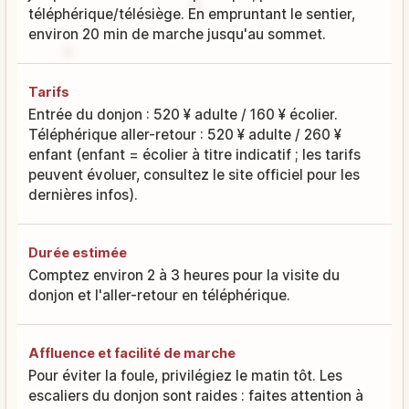
téléphérique/télésiège. En empruntant le sentier,
environ 20 min de marche jusqu'au sommet.
Tarifs
Entrée du donjon : 520 ¥ adulte / 160 ¥ écolier.
Téléphérique aller-retour : 520 ¥ adulte / 260 ¥
enfant (enfant = écolier à titre indicatif ; les tarifs
peuvent évoluer, consultez le site officiel pour les
dernières infos).
Durée estimée
Comptez environ 2 à 3 heures pour la visite du
donjon et l'aller-retour en téléphérique.
Affluence et facilité de marche
Pour éviter la foule, privilégiez le matin tôt. Les
escaliers du donjon sont raides : faites attention à