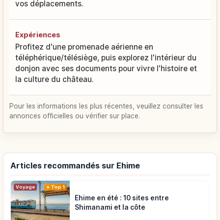
vos déplacements.
Expériences
Profitez d'une promenade aérienne en
téléphérique/télésiège, puis explorez l'intérieur du
donjon avec ses documents pour vivre l'histoire et
la culture du château.
Pour les informations les plus récentes, veuillez consulter les
annonces officielles ou vérifier sur place.
Articles recommandés sur Ehime
Voyage
Top 1
Ehime en été : 10 sites entre
Shimanami et la côte