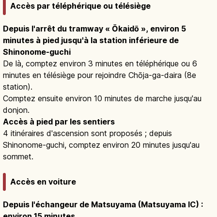
Accès par téléphérique ou télésiège
Depuis l'arrêt du tramway « Ōkaidō », environ 5
minutes à pied jusqu'à la station inférieure de
Shinonome-guchi
De là, comptez environ 3 minutes en téléphérique ou 6
minutes en télésiège pour rejoindre Chōja-ga-daira (8e
station).
Comptez ensuite environ 10 minutes de marche jusqu'au
donjon.
Accès à pied par les sentiers
4 itinéraires d'ascension sont proposés ; depuis
Shinonome-guchi, comptez environ 20 minutes jusqu'au
sommet.
Accès en voiture
Depuis l'échangeur de Matsuyama (Matsuyama IC) :
environ 15 minutes