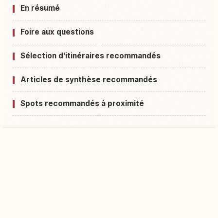
En résumé
Foire aux questions
Sélection d'itinéraires recommandés
Articles de synthèse recommandés
Spots recommandés à proximité