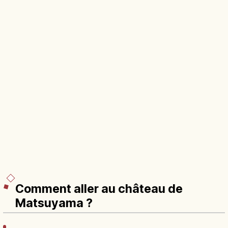
Comment aller au château de
Matsuyama ?