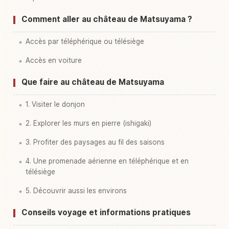
Comment aller au château de Matsuyama ?
Accès par téléphérique ou télésiège
Accès en voiture
Que faire au château de Matsuyama
1. Visiter le donjon
2. Explorer les murs en pierre (ishigaki)
3. Profiter des paysages au fil des saisons
4. Une promenade aérienne en téléphérique et en
télésiège
5. Découvrir aussi les environs
Conseils voyage et informations pratiques