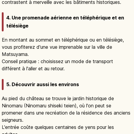
contrastent à merveille avec les bâtiments historiques.
4. Une promenade aérienne en téléphérique et en
télésiège
En montant au sommet en téléphérique ou en télésiège,
vous profiterez d'une vue imprenable sur la ville de
Matsuyama.
Conseil pratique : choisissez un mode de transport
différent à l'aller et au retour.
5. Découvrir aussi les environs
Au pied du château se trouve le jardin historique de
Ninomaru (Ninomaru shiseki teien), où l'on peut se
promener dans une recréation de la résidence des anciens
seigneurs.
L'entrée coûte quelques centaines de yens pour les