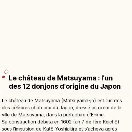
Le château de Matsuyama : l'un
des 12 donjons d'origine du Japon
Le château de Matsuyama (Matsuyama-jō) est l'un des
plus célèbres châteaux du Japon, dressé au cœur de la
ville de Matsuyama, dans la préfecture d'Ehime.
Sa construction débuta en 1602 (an 7 de l'ère Keichō)
sous l'impulsion de Katō Yoshiakira et s'acheva après