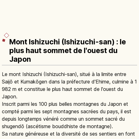
Mont Ishizuchi (Ishizuchi-san) : le
plus haut sommet de l'ouest du
Japon
Le mont Ishizuchi (Ishizuchi-san), situé à la limite entre
Saijō et Kumakōgen dans la préfecture d'Ehime, culmine à 1
982 m et constitue le plus haut sommet de l'ouest du
Japon.
Inscrit parmi les 100 plus belles montagnes du Japon et
compté parmi les sept montagnes sacrées du pays, il est
depuis longtemps vénéré comme un sommet sacré du
shugendō (ascétisme bouddhiste de montagne).
Sa nature généreuse et la diversité de ses sentiers en font