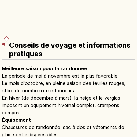
Conseils de voyage et informations
pratiques
Meilleure saison pour la randonnée
La période de mai à novembre est la plus favorable.
Le mois d'octobre, en pleine saison des feuilles rouges,
attire de nombreux randonneurs.
En hiver (de décembre à mars), la neige et le verglas
imposent un équipement hivernal complet, crampons
compris.
Équipement
Chaussures de randonnée, sac à dos et vêtements de
pluie sont indispensables.