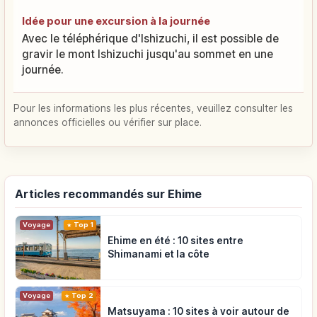
Idée pour une excursion à la journée
Avec le téléphérique d'Ishizuchi, il est possible de
gravir le mont Ishizuchi jusqu'au sommet en une
journée.
Pour les informations les plus récentes, veuillez consulter les
annonces officielles ou vérifier sur place.
Articles recommandés sur Ehime
Voyage
Top 1
Ehime en été : 10 sites entre
Shimanami et la côte
Voyage
Top 2
Matsuyama : 10 sites à voir autour de