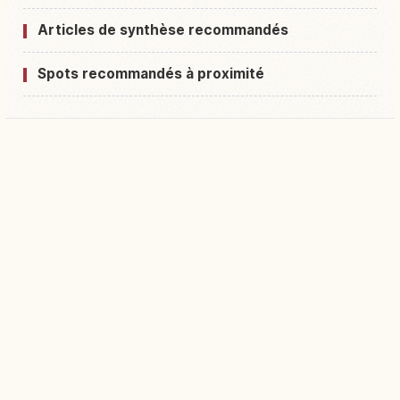
Articles de synthèse recommandés
Spots recommandés à proximité