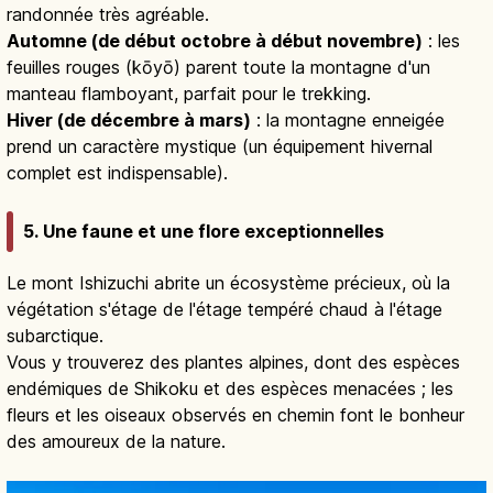
randonnée très agréable.
Automne (de début octobre à début novembre)
: les
feuilles rouges (kōyō) parent toute la montagne d'un
manteau flamboyant, parfait pour le trekking.
Hiver (de décembre à mars)
: la montagne enneigée
prend un caractère mystique (un équipement hivernal
complet est indispensable).
5. Une faune et une flore exceptionnelles
Le mont Ishizuchi abrite un écosystème précieux, où la
végétation s'étage de l'étage tempéré chaud à l'étage
subarctique.
Vous y trouverez des plantes alpines, dont des espèces
endémiques de Shikoku et des espèces menacées ; les
fleurs et les oiseaux observés en chemin font le bonheur
des amoureux de la nature.