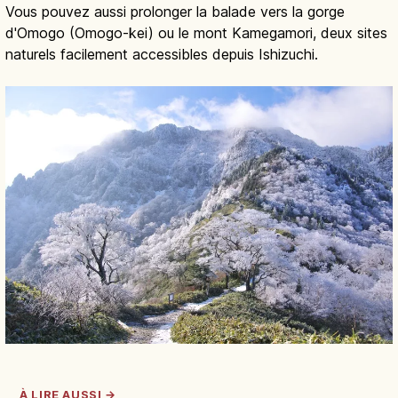
Vous pouvez aussi prolonger la balade vers la gorge
d'Omogo (Omogo-kei) ou le mont Kamegamori, deux sites
naturels facilement accessibles depuis Ishizuchi.
À LIRE AUSSI →