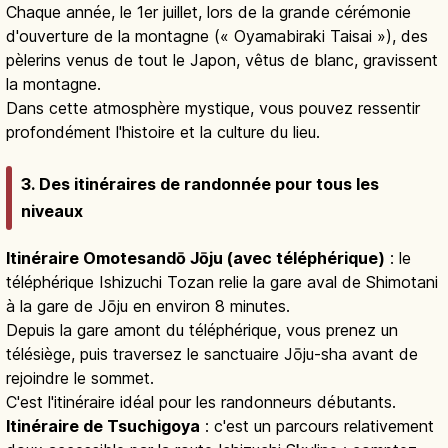
Chaque année, le 1er juillet, lors de la grande cérémonie
d'ouverture de la montagne (« Oyamabiraki Taisai »), des
pèlerins venus de tout le Japon, vêtus de blanc, gravissent
la montagne.
Dans cette atmosphère mystique, vous pouvez ressentir
profondément l'histoire et la culture du lieu.
3. Des itinéraires de randonnée pour tous les
niveaux
Itinéraire Omotesandō Jōju (avec téléphérique)
: le
téléphérique Ishizuchi Tozan relie la gare aval de Shimotani
à la gare de Jōju en environ 8 minutes.
Depuis la gare amont du téléphérique, vous prenez un
télésiège, puis traversez le sanctuaire Jōju-sha avant de
rejoindre le sommet.
C'est l'itinéraire idéal pour les randonneurs débutants.
Itinéraire de Tsuchigoya
: c'est un parcours relativement