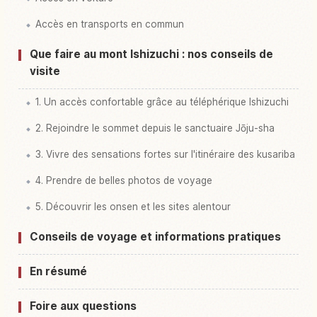
Accès en transports en commun
Que faire au mont Ishizuchi : nos conseils de
visite
1. Un accès confortable grâce au téléphérique Ishizuchi
2. Rejoindre le sommet depuis le sanctuaire Jōju-sha
3. Vivre des sensations fortes sur l'itinéraire des kusariba
4. Prendre de belles photos de voyage
5. Découvrir les onsen et les sites alentour
Conseils de voyage et informations pratiques
En résumé
Foire aux questions