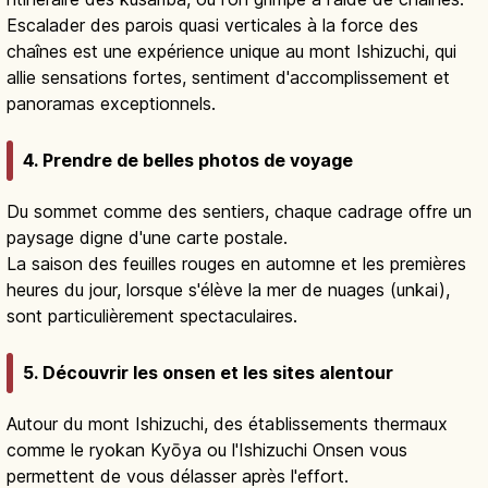
Escalader des parois quasi verticales à la force des
chaînes est une expérience unique au mont Ishizuchi, qui
allie sensations fortes, sentiment d'accomplissement et
panoramas exceptionnels.
4. Prendre de belles photos de voyage
Du sommet comme des sentiers, chaque cadrage offre un
paysage digne d'une carte postale.
La saison des feuilles rouges en automne et les premières
heures du jour, lorsque s'élève la mer de nuages (unkai),
sont particulièrement spectaculaires.
5. Découvrir les onsen et les sites alentour
Autour du mont Ishizuchi, des établissements thermaux
comme le ryokan Kyōya ou l'Ishizuchi Onsen vous
permettent de vous délasser après l'effort.