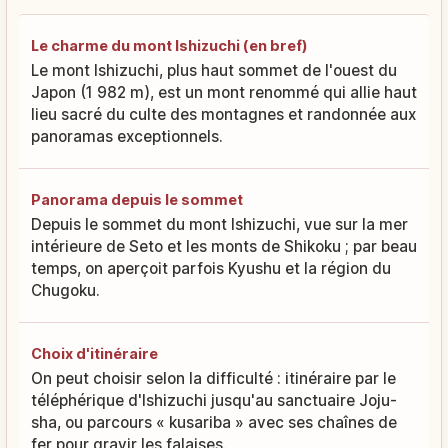
Le charme du mont Ishizuchi (en bref)
Le mont Ishizuchi, plus haut sommet de l'ouest du
Japon (1 982 m), est un mont renommé qui allie haut
lieu sacré du culte des montagnes et randonnée aux
panoramas exceptionnels.
Panorama depuis le sommet
Depuis le sommet du mont Ishizuchi, vue sur la mer
intérieure de Seto et les monts de Shikoku ; par beau
temps, on aperçoit parfois Kyushu et la région du
Chugoku.
Choix d'itinéraire
On peut choisir selon la difficulté : itinéraire par le
téléphérique d'Ishizuchi jusqu'au sanctuaire Joju-
sha, ou parcours « kusariba » avec ses chaînes de
fer pour gravir les falaises.