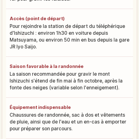
Accès (point de départ)
Pour rejoindre la station de départ du téléphérique
d'Ishizuchi : environ 1h30 en voiture depuis
Matsuyama, ou environ 50 min en bus depuis la gare
JR Iyo Saijo.
Saison favorable à la randonnée
La saison recommandée pour gravir le mont
Ishizuchi s'étend de fin mai à fin octobre, après la
fonte des neiges (variable selon l'enneigement).
Équipement indispensable
Chaussures de randonnée, sac à dos et vêtements
de pluie, ainsi que de l'eau et un en-cas à emporter
pour préparer son parcours.