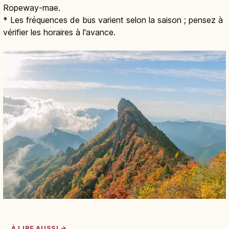
Ropeway-mae.
* Les fréquences de bus varient selon la saison ; pensez à
vérifier les horaires à l'avance.
À LIRE AUSSI →