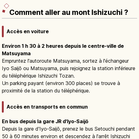
Comment aller au mont Ishizuchi ?
Accès en voiture
Environ 1 h 30 à 2 heures depuis le centre-ville de
Matsuyama
Empruntez l'autoroute Matsuyama, sortez à l'échangeur
Iyo Saijō ou Matsuyama, puis rejoignez la station inférieure
du téléphérique Ishizuchi Tozan.
Un parking payant (environ 300 places) se trouve à
proximité de la station du téléphérique.
Accès en transports en commun
En bus depuis la gare JR d'Iyo-Saijō
Depuis la gare d'Iyo-Saijō, prenez le bus Setouchi pendant
50 à 60 minutes environ et descendez à l'arrêt Ishizuchi