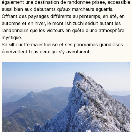
également une destination de randonnée prisée, accessible
aussi bien aux débutants qu'aux marcheurs aguerris.
Offrant des paysages différents au printemps, en été, en
automne et en hiver, le mont Ishizuchi séduit autant les
randonneurs que les visiteurs en quête d'une atmosphère
mystique.
Sa silhouette majestueuse et ses panoramas grandioses
émerveillent tous ceux qui s'y aventurent.