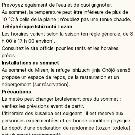
Prévoyez également de l'eau et de quoi grignoter.
Au sommet, la température peut être inférieure de plus de
10 °C à celle de la plaine ; n'oubliez pas une tenue chaude.
Téléphérique Ishizuchi Tozan
Les horaires varient selon la saison (en règle générale, de 8
h 00 à 17 h 00 environ).
Consultez le site officiel pour les tarifs et les horaires
précis.
Installations au sommet
Au sommet du Misen, le refuge Ishizuchi-jinja Chōjō-sansō
propose un espace de repos, de la restauration et un
hébergement (sur réservation).
Précautions
La météo peut changer brutalement près du sommet ;
vérifiez les prévisions avant de partir.
L'itinéraire des kusariba est exigeant : il est réservé aux
personnes expérimentées et en bonne condition physique.
Le dépôt d'une déclaration de randonnée (tozan-todoke)