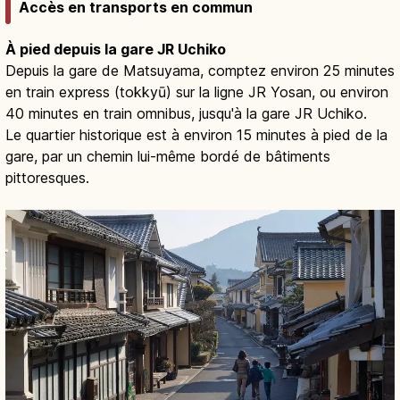
Accès en transports en commun
À pied depuis la gare JR Uchiko
Depuis la gare de Matsuyama, comptez environ 25 minutes
en train express (tokkyū) sur la ligne JR Yosan, ou environ
40 minutes en train omnibus, jusqu'à la gare JR Uchiko.
Le quartier historique est à environ 15 minutes à pied de la
gare, par un chemin lui-même bordé de bâtiments
pittoresques.