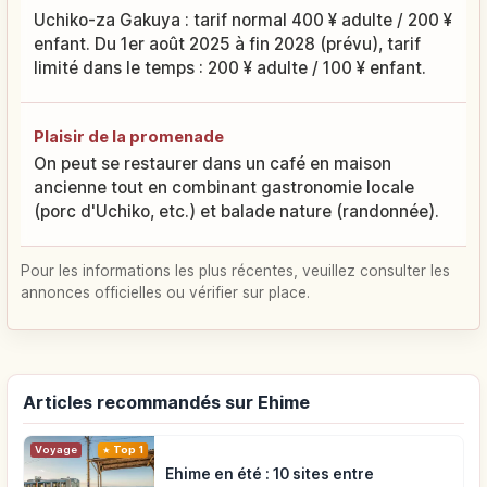
Uchiko-za Gakuya : tarif normal 400 ¥ adulte / 200 ¥
enfant. Du 1er août 2025 à fin 2028 (prévu), tarif
limité dans le temps : 200 ¥ adulte / 100 ¥ enfant.
Plaisir de la promenade
On peut se restaurer dans un café en maison
ancienne tout en combinant gastronomie locale
(porc d'Uchiko, etc.) et balade nature (randonnée).
Pour les informations les plus récentes, veuillez consulter les
annonces officielles ou vérifier sur place.
Articles recommandés sur Ehime
Voyage
Top 1
Ehime en été : 10 sites entre