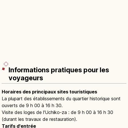
Informations pratiques pour les
voyageurs
Horaires des principaux sites touristiques
La plupart des établissements du quartier historique sont
ouverts de 9 h 00 à 16 h 30.
Visite des loges de l'Uchiko-za : de 9 h 00 à 16 h 30
(durant les travaux de restauration).
Tarifs d'entrée