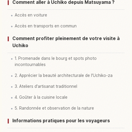
Comment aller à Uchiko depuis Matsuyama ?
Accès en voiture
Accès en transports en commun
Comment profiter pleinement de votre visite à
Uchiko
1. Promenade dans le bourg et spots photo
incontournables
2. Apprécier la beauté architecturale de l'Uchiko-za
3. Ateliers d'artisanat traditionnel
4. Goûter à la cuisine locale
5. Randonnée et observation de la nature
Informations pratiques pour les voyageurs