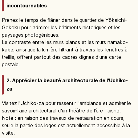
incontournables
Prenez le temps de flâner dans le quartier de Yōkaichi-
Gokoku pour admirer les bâtiments historiques et les
paysages photogéniques.
Le contraste entre les murs blancs et les murs namako-
kabe, ainsi que la lumière filtrant à travers les fenêtres à
treillis, offrent partout des cadres dignes d'une carte
postale.
2. Apprécier la beauté architecturale de l'Uchiko-
za
Visitez l'Uchiko-za pour ressentir l'ambiance et admirer le
savoir-faire architectural d'un théâtre de l'ère Taishō.
Note : en raison des travaux de restauration en cours,
seule la partie des loges est actuellement accessible à la
visite.