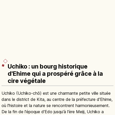
Uchiko : un bourg historique
d'Ehime qui a prospéré grâce à la
cire végétale
Uchiko (Uchiko-chō) est une charmante petite ville située
dans le district de Kita, au centre de la préfecture d'Ehime,
où l'histoire et la nature se rencontrent harmonieusement.
De la fin de l'époque d'Edo jusqu'à l'ère Meiji, Uchiko a