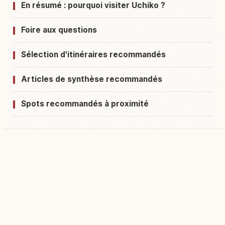
En résumé : pourquoi visiter Uchiko ?
Foire aux questions
Sélection d'itinéraires recommandés
Articles de synthèse recommandés
Spots recommandés à proximité