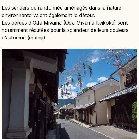
Les sentiers de randonnée aménagés dans la nature
environnante valent également le détour.
Les gorges d'Oda Miyama (Oda Miyama-keikoku) sont
notamment réputées pour la splendeur de leurs couleurs
d'automne (momiji).