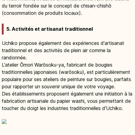
du terroir fondée sur le concept de chisan-chishō
(consommation de produits locaux).
5. Activités et artisanat traditionnel
Uchiko propose également des expériences d'artisanat
traditionnel et des activités de plein air comme la
randonnée.
L'atelier Ōmori Warōsoku-ya, fabricant de bougies
traditionnelles japonaises (warōsoku), est particulièrement
populaire pour ses ateliers de peinture sur bougies, parfaits
pour rapporter un souvenir unique de votre voyage.
Des établissements proposent également une initiation à la
fabrication artisanale du papier washi, vous permettant de
toucher du doigt les industries traditionnelles d'Uchiko.