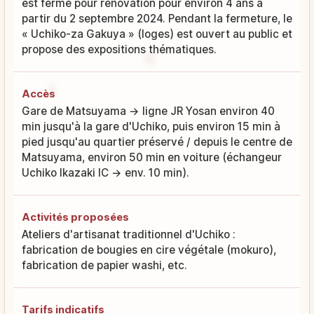
est fermé pour rénovation pour environ 4 ans à
partir du 2 septembre 2024. Pendant la fermeture, le
« Uchiko-za Gakuya » (loges) est ouvert au public et
propose des expositions thématiques.
Accès
Gare de Matsuyama → ligne JR Yosan environ 40
min jusqu'à la gare d'Uchiko, puis environ 15 min à
pied jusqu'au quartier préservé / depuis le centre de
Matsuyama, environ 50 min en voiture (échangeur
Uchiko Ikazaki IC → env. 10 min).
Activités proposées
Ateliers d'artisanat traditionnel d'Uchiko :
fabrication de bougies en cire végétale (mokuro),
fabrication de papier washi, etc.
Tarifs indicatifs