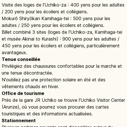
Visite des loges de l'Uchiko-za : 400 yens pour les adultes
/ 200 yens pour les écoliers et collégiens.
Mokurō Shiryōkan Kamihaga-tei : 500 yens pour les
adultes / 250 yens pour les écoliers et collégiens.
Billet combiné 3 sites (loges de l'Uchiko-za, Kamihaga-tei
et musée Akinai to Kurashi) : 900 yens pour les adultes /
450 yens pour les écoliers et collégiens, particulièrement
avantageux.
Tenue conseillée
Privilégiez des chaussures confortables pour la marche et
une tenue décontractée.
N'oubliez pas une protection solaire en été et des
vêtements chauds en hiver.
Office de tourisme
Près de la gare JR Uchiko se trouve l'Uchiko Visitor Center
(Arunze), où vous pourrez vous procurer des cartes
touristiques et des informations actualisées.
Stationnement