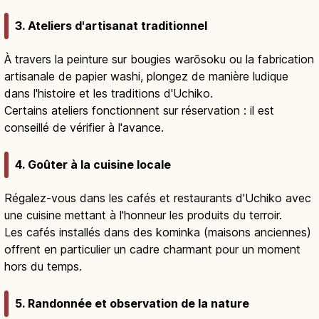
3. Ateliers d'artisanat traditionnel
À travers la peinture sur bougies warōsoku ou la fabrication
artisanale de papier washi, plongez de manière ludique
dans l'histoire et les traditions d'Uchiko.
Certains ateliers fonctionnent sur réservation : il est
conseillé de vérifier à l'avance.
4. Goûter à la cuisine locale
Régalez-vous dans les cafés et restaurants d'Uchiko avec
une cuisine mettant à l'honneur les produits du terroir.
Les cafés installés dans des kominka (maisons anciennes)
offrent en particulier un cadre charmant pour un moment
hors du temps.
5. Randonnée et observation de la nature