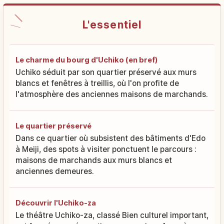
L'essentiel
Le charme du bourg d'Uchiko (en bref)
Uchiko séduit par son quartier préservé aux murs
blancs et fenêtres à treillis, où l'on profite de
l'atmosphère des anciennes maisons de marchands.
Le quartier préservé
Dans ce quartier où subsistent des bâtiments d'Edo
à Meiji, des spots à visiter ponctuent le parcours :
maisons de marchands aux murs blancs et
anciennes demeures.
Découvrir l'Uchiko-za
Le théâtre Uchiko-za, classé Bien culturel important,