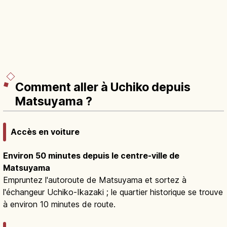
Comment aller à Uchiko depuis
Matsuyama ?
Accès en voiture
Environ 50 minutes depuis le centre-ville de
Matsuyama
Empruntez l'autoroute de Matsuyama et sortez à
l'échangeur Uchiko-Ikazaki ; le quartier historique se trouve
à environ 10 minutes de route.