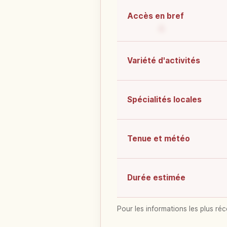
Accès en bref
Variété d'activités
Spécialités locales
Tenue et météo
Durée estimée
Pour les informations les plus réc