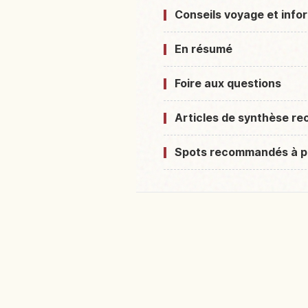
Conseils voyage et info
En résumé
Foire aux questions
Articles de synthèse 
Spots recommandés à p