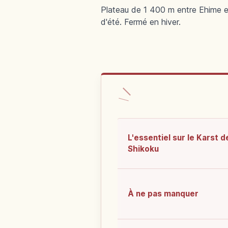
Plateau de 1 400 m entre Ehime et
d'été. Fermé en hiver.
L'essentiel sur le Karst d
Shikoku
À ne pas manquer