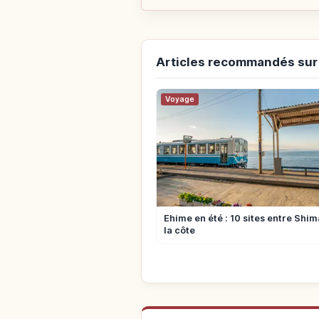
Articles recommandés sur
Voyage
Ehime en été : 10 sites entre Shi
la côte