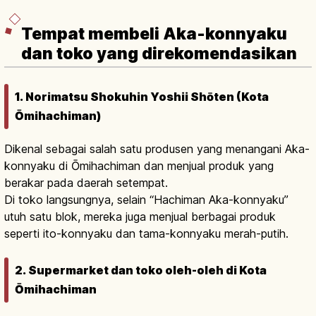
Tempat membeli Aka-konnyaku
dan toko yang direkomendasikan
1. Norimatsu Shokuhin Yoshii Shōten (Kota
Ōmihachiman)
Dikenal sebagai salah satu produsen yang menangani Aka-
konnyaku di Ōmihachiman dan menjual produk yang
berakar pada daerah setempat.
Di toko langsungnya, selain “Hachiman Aka-konnyaku”
utuh satu blok, mereka juga menjual berbagai produk
seperti ito-konnyaku dan tama-konnyaku merah-putih.
2. Supermarket dan toko oleh-oleh di Kota
Ōmihachiman