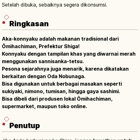
Setelah dibuka, sebaiknya segera dikonsumsi.
Ringkasan
Aka-konnyaku adalah makanan tradisional dari
Ōmihachiman, Prefektur Shiga!
Konnyaku dengan tampilan khas yang diwarnai merah
menggunakan sannisanka-tetsu.
Pesona sejarahnya juga menarik, karena dikatakan
berkaitan dengan Oda Nobunaga.
Bisa digunakan untuk berbagai masakan seperti
sukiyaki, nimono, tumisan, hingga gaya sashimi.
Bisa dibeli dari produsen lokal Ōmihachiman,
supermarket, maupun toko online.
Penutup