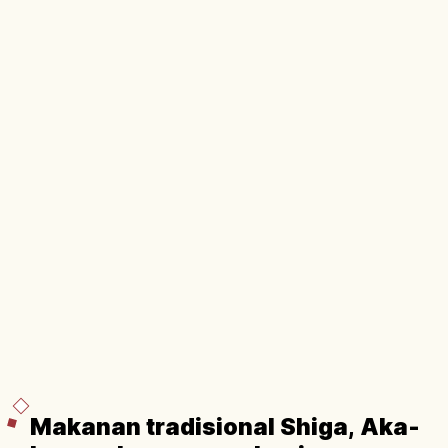
Makanan tradisional Shiga, Aka-