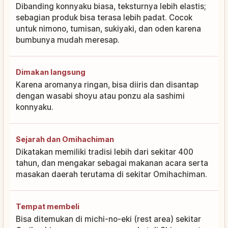
Dibanding konnyaku biasa, teksturnya lebih elastis;
sebagian produk bisa terasa lebih padat. Cocok
untuk nimono, tumisan, sukiyaki, dan oden karena
bumbunya mudah meresap.
Dimakan langsung
Karena aromanya ringan, bisa diiris dan disantap
dengan wasabi shoyu atau ponzu ala sashimi
konnyaku.
Sejarah dan Omihachiman
Dikatakan memiliki tradisi lebih dari sekitar 400
tahun, dan mengakar sebagai makanan acara serta
masakan daerah terutama di sekitar Omihachiman.
Tempat membeli
Bisa ditemukan di michi-no-eki (rest area) sekitar