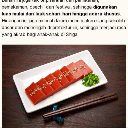
pemakaman, osechi, dan festival, sehingga
digunakan
luas mulai dari lauk sehari-hari hingga acara khusus
.
Hidangan ini juga muncul dalam menu makan siang sekolah
dasar dan menengah di prefektur ini, sehingga menjadi rasa
yang akrab bagi anak-anak di Shiga.