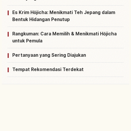
Es Krim Hōjicha: Menikmati Teh Jepang dalam
Bentuk Hidangan Penutup
Rangkuman: Cara Memilih & Menikmati Hōjicha
untuk Pemula
Pertanyaan yang Sering Diajukan
Tempat Rekomendasi Terdekat