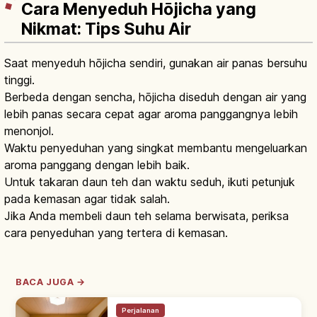
Cara Menyeduh Hōjicha yang
Nikmat: Tips Suhu Air
Saat menyeduh hōjicha sendiri, gunakan air panas bersuhu
tinggi.
Berbeda dengan sencha, hōjicha diseduh dengan air yang
lebih panas secara cepat agar aroma panggangnya lebih
menonjol.
Waktu penyeduhan yang singkat membantu mengeluarkan
aroma panggang dengan lebih baik.
Untuk takaran daun teh dan waktu seduh, ikuti petunjuk
pada kemasan agar tidak salah.
Jika Anda membeli daun teh selama berwisata, periksa
cara penyeduhan yang tertera di kemasan.
BACA JUGA →
Perjalanan