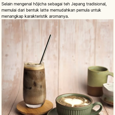
Selain mengenal hōjicha sebagai teh Jepang tradisional,
memulai dari bentuk latte memudahkan pemula untuk
menangkap karakteristik aromanya.