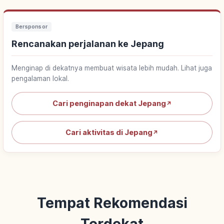
Bersponsor
Rencanakan perjalanan ke Jepang
Menginap di dekatnya membuat wisata lebih mudah. Lihat juga
pengalaman lokal.
Cari penginapan dekat Jepang
↗
Cari aktivitas di Jepang
↗
Tempat Rekomendasi