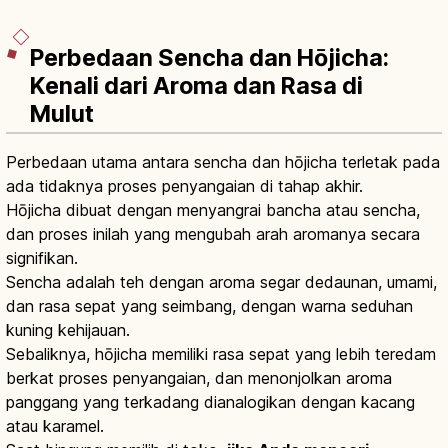
Perbedaan Sencha dan Hōjicha:
Kenali dari Aroma dan Rasa di
Mulut
Perbedaan utama antara sencha dan hōjicha terletak pada
ada tidaknya proses penyangaian di tahap akhir.
Hōjicha dibuat dengan menyangrai bancha atau sencha,
dan proses inilah yang mengubah arah aromanya secara
signifikan.
Sencha adalah teh dengan aroma segar dedaunan, umami,
dan rasa sepat yang seimbang, dengan warna seduhan
kuning kehijauan.
Sebaliknya, hōjicha memiliki rasa sepat yang lebih teredam
berkat proses penyangaian, dan menonjolkan aroma
panggang yang terkadang dianalogikan dengan kacang
atau karamel.