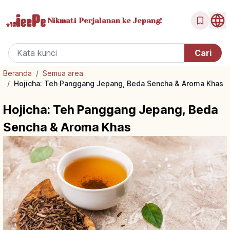
Nikmati Perjalanan
ke Jepang!
Beranda
/
Semua area
/
Hojicha: Teh Panggang Jepang, Beda Sencha & Aroma Khas
Hojicha: Teh Panggang Jepang, Beda
Sencha & Aroma Khas