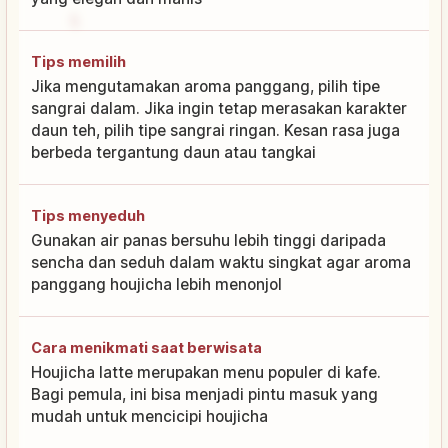
Tips memilih
Jika mengutamakan aroma panggang, pilih tipe
sangrai dalam. Jika ingin tetap merasakan karakter
daun teh, pilih tipe sangrai ringan. Kesan rasa juga
berbeda tergantung daun atau tangkai
Tips menyeduh
Gunakan air panas bersuhu lebih tinggi daripada
sencha dan seduh dalam waktu singkat agar aroma
panggang houjicha lebih menonjol
Cara menikmati saat berwisata
Houjicha latte merupakan menu populer di kafe.
Bagi pemula, ini bisa menjadi pintu masuk yang
mudah untuk mencicipi houjicha