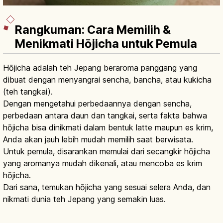
Rangkuman: Cara Memilih &
Menikmati Hōjicha untuk Pemula
Hōjicha adalah teh Jepang beraroma panggang yang
dibuat dengan menyangrai sencha, bancha, atau kukicha
(teh tangkai).
Dengan mengetahui perbedaannya dengan sencha,
perbedaan antara daun dan tangkai, serta fakta bahwa
hōjicha bisa dinikmati dalam bentuk latte maupun es krim,
Anda akan jauh lebih mudah memilih saat berwisata.
Untuk pemula, disarankan memulai dari secangkir hōjicha
yang aromanya mudah dikenali, atau mencoba es krim
hōjicha.
Dari sana, temukan hōjicha yang sesuai selera Anda, dan
nikmati dunia teh Jepang yang semakin luas.