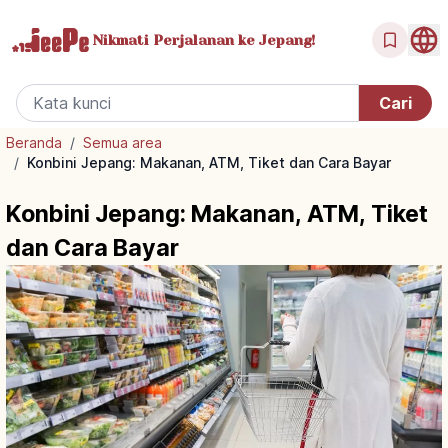
Nikmati Perjalanan
ke Jepang!
Beranda
/
Semua area
/
Konbini Jepang: Makanan, ATM, Tiket dan Cara Bayar
Konbini Jepang: Makanan, ATM, Tiket
dan Cara Bayar