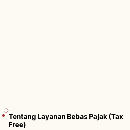
Tentang Layanan Bebas Pajak (Tax
Free)