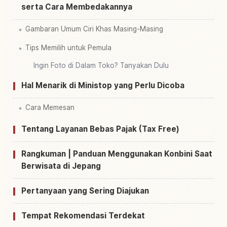
serta Cara Membedakannya
Gambaran Umum Ciri Khas Masing-Masing
Tips Memilih untuk Pemula
Ingin Foto di Dalam Toko? Tanyakan Dulu
Hal Menarik di Ministop yang Perlu Dicoba
Cara Memesan
Tentang Layanan Bebas Pajak (Tax Free)
Rangkuman | Panduan Menggunakan Konbini Saat
Berwisata di Jepang
Pertanyaan yang Sering Diajukan
Tempat Rekomendasi Terdekat