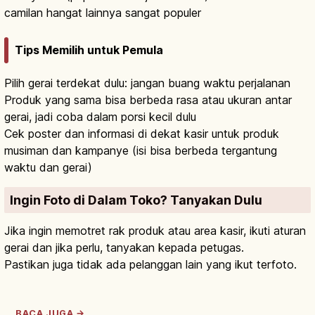
camilan hangat lainnya sangat populer
Tips Memilih untuk Pemula
Pilih gerai terdekat dulu: jangan buang waktu perjalanan
Produk yang sama bisa berbeda rasa atau ukuran antar
gerai, jadi coba dalam porsi kecil dulu
Cek poster dan informasi di dekat kasir untuk produk
musiman dan kampanye (isi bisa berbeda tergantung
waktu dan gerai)
Ingin Foto di Dalam Toko? Tanyakan Dulu
Jika ingin memotret rak produk atau area kasir, ikuti aturan
gerai dan jika perlu, tanyakan kepada petugas.
Pastikan juga tidak ada pelanggan lain yang ikut terfoto.
BACA JUGA →