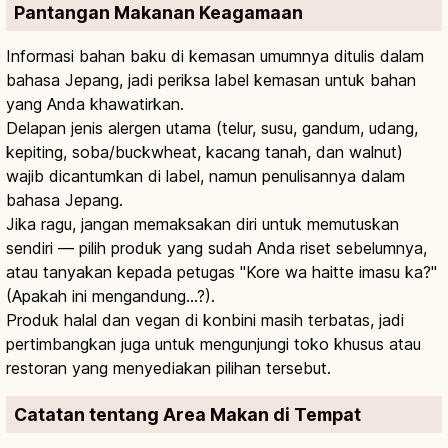
Pantangan Makanan Keagamaan
Informasi bahan baku di kemasan umumnya ditulis dalam
bahasa Jepang, jadi periksa label kemasan untuk bahan
yang Anda khawatirkan.
Delapan jenis alergen utama (telur, susu, gandum, udang,
kepiting, soba/buckwheat, kacang tanah, dan walnut)
wajib dicantumkan di label, namun penulisannya dalam
bahasa Jepang.
Jika ragu, jangan memaksakan diri untuk memutuskan
sendiri — pilih produk yang sudah Anda riset sebelumnya,
atau tanyakan kepada petugas "Kore wa haitte imasu ka?"
(Apakah ini mengandung...?).
Produk halal dan vegan di konbini masih terbatas, jadi
pertimbangkan juga untuk mengunjungi toko khusus atau
restoran yang menyediakan pilihan tersebut.
Catatan tentang Area Makan di Tempat