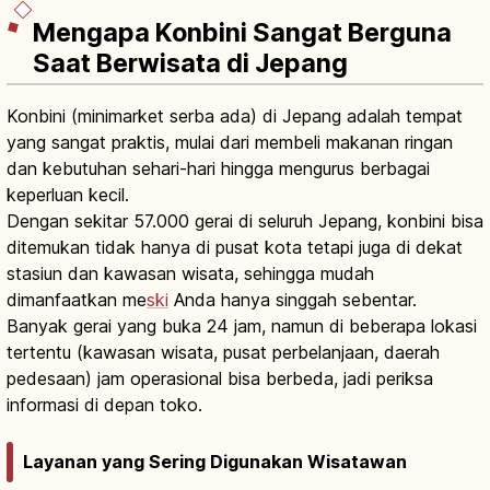
Mengapa Konbini Sangat Berguna
Saat Berwisata di Jepang
Konbini (minimarket serba ada) di Jepang adalah tempat
yang sangat praktis, mulai dari membeli makanan ringan
dan kebutuhan sehari-hari hingga mengurus berbagai
keperluan kecil.
Dengan sekitar 57.000 gerai di seluruh Jepang, konbini bisa
ditemukan tidak hanya di pusat kota tetapi juga di dekat
stasiun dan kawasan wisata, sehingga mudah
dimanfaatkan me
ski
Anda hanya singgah sebentar.
Banyak gerai yang buka 24 jam, namun di beberapa lokasi
tertentu (kawasan wisata, pusat perbelanjaan, daerah
pedesaan) jam operasional bisa berbeda, jadi periksa
informasi di depan toko.
Layanan yang Sering Digunakan Wisatawan