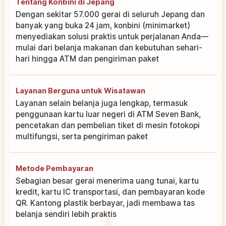
Tentang Konbini di Jepang
Dengan sekitar 57.000 gerai di seluruh Jepang dan
banyak yang buka 24 jam, konbini (minimarket)
menyediakan solusi praktis untuk perjalanan Anda—
mulai dari belanja makanan dan kebutuhan sehari-
hari hingga ATM dan pengiriman paket
Layanan Berguna untuk Wisatawan
Layanan selain belanja juga lengkap, termasuk
penggunaan kartu luar negeri di ATM Seven Bank,
pencetakan dan pembelian tiket di mesin fotokopi
multifungsi, serta pengiriman paket
Metode Pembayaran
Sebagian besar gerai menerima uang tunai, kartu
kredit, kartu IC transportasi, dan pembayaran kode
QR. Kantong plastik berbayar, jadi membawa tas
belanja sendiri lebih praktis