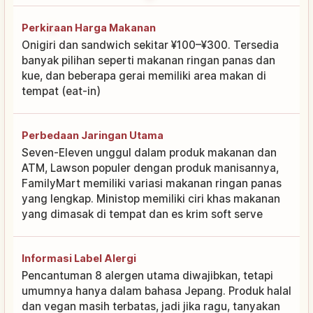
Perkiraan Harga Makanan
Onigiri dan sandwich sekitar ¥100–¥300. Tersedia
banyak pilihan seperti makanan ringan panas dan
kue, dan beberapa gerai memiliki area makan di
tempat (eat-in)
Perbedaan Jaringan Utama
Seven-Eleven unggul dalam produk makanan dan
ATM, Lawson populer dengan produk manisannya,
FamilyMart memiliki variasi makanan ringan panas
yang lengkap. Ministop memiliki ciri khas makanan
yang dimasak di tempat dan es krim soft serve
Informasi Label Alergi
Pencantuman 8 alergen utama diwajibkan, tetapi
umumnya hanya dalam bahasa Jepang. Produk halal
dan vegan masih terbatas, jadi jika ragu, tanyakan