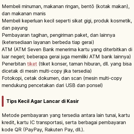
Membeli minuman, makanan ringan, bentō (kotak makan),
dan makanan manis
Membeli keperluan kecil seperti sikat gigi, produk kosmetik,
dan payung
Pembayaran tagihan, pengiriman paket, dan lainnya
(ketersediaan layanan berbeda tiap gerai)
ATM (ATM Seven Bank menerima kartu yang diterbitkan di
luar negeri; beberapa gerai juga memiliki ATM bank lainnya)
Penerbitan
tiket
(tiket konser, taman hiburan, dll. yang bisa
dicetak di mesin multi-copy jika tersedia)
Fotokopi, cetak dokumen, dan scan (mesin multi-copy
mendukung pencetakan dari USB dan ponsel)
Tips Kecil Agar Lancar di Kasir
Metode pembayaran yang tersedia antara lain tunai, kartu
kredit, kartu IC transportasi, serta berbagai pembayaran
kode QR (PayPay, Rakuten Pay, dll.).