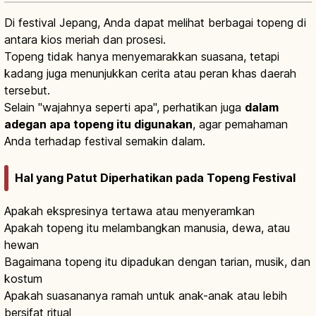
Di festival Jepang, Anda dapat melihat berbagai topeng di
antara kios meriah dan prosesi.
Topeng tidak hanya menyemarakkan suasana, tetapi
kadang juga menunjukkan cerita atau peran khas daerah
tersebut.
Selain "wajahnya seperti apa", perhatikan juga
dalam
adegan apa topeng itu digunakan
, agar pemahaman
Anda terhadap festival semakin dalam.
Hal yang Patut Diperhatikan pada Topeng Festival
Apakah ekspresinya tertawa atau menyeramkan
Apakah topeng itu melambangkan manusia, dewa, atau
hewan
Bagaimana topeng itu dipadukan dengan tarian, musik, dan
kostum
Apakah suasananya ramah untuk anak-anak atau lebih
bersifat ritual