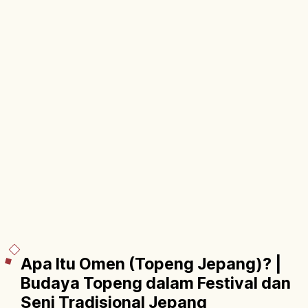
Apa Itu Omen (Topeng Jepang)? |
Budaya Topeng dalam Festival dan
Seni Tradisional Jepang