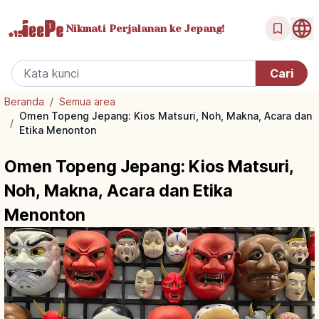
Nikmati Perjalanan
ke Jepang!
Beranda
/
Semua area
Omen Topeng Jepang: Kios Matsuri, Noh, Makna, Acara dan
/
Etika Menonton
Omen Topeng Jepang: Kios Matsuri,
Noh, Makna, Acara dan Etika
Menonton