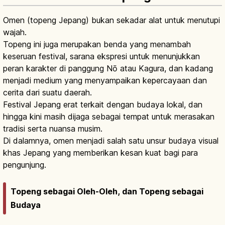
Omen (topeng Jepang) bukan sekadar alat untuk menutupi
wajah.
Topeng ini juga merupakan benda yang menambah
keseruan festival, sarana ekspresi untuk menunjukkan
peran karakter di panggung Nō atau Kagura, dan kadang
menjadi medium yang menyampaikan kepercayaan dan
cerita dari suatu daerah.
Festival Jepang erat terkait dengan budaya lokal, dan
hingga kini masih dijaga sebagai tempat untuk merasakan
tradisi serta nuansa musim.
Di dalamnya, omen menjadi salah satu unsur budaya visual
khas Jepang yang memberikan kesan kuat bagi para
pengunjung.
Topeng sebagai Oleh-Oleh, dan Topeng sebagai
Budaya