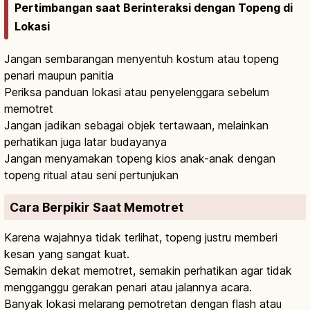
Pertimbangan saat Berinteraksi dengan Topeng di
Lokasi
Jangan sembarangan menyentuh kostum atau topeng
penari maupun panitia
Periksa panduan lokasi atau penyelenggara sebelum
memotret
Jangan jadikan sebagai objek tertawaan, melainkan
perhatikan juga latar budayanya
Jangan menyamakan topeng kios anak-anak dengan
topeng ritual atau seni pertunjukan
Cara Berpikir Saat Memotret
Karena wajahnya tidak terlihat, topeng justru memberi
kesan yang sangat kuat.
Semakin dekat memotret, semakin perhatikan agar tidak
mengganggu gerakan penari atau jalannya acara.
Banyak lokasi melarang pemotretan dengan flash atau