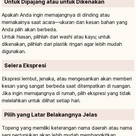
Untuk Dipajang atau untuk Dikenakan
Apakah Anda ingin memajangnya di dinding atau
memakainya saat acara—ukuran dan kesan bahan yang
Anda pilih akan berbeda.
Untuk hiasan, pilihlah dari washi atau kayu; untuk
dikenakan, pilihlah dari plastik ringan agar lebih mudah
digunakan.
Selera Ekspresi
Ekspresi lembut, jenaka, atau mengesankan akan memberi
kesan yang sangat berbeda saat ditempatkan di ruangan.
Jika ingin memajangnya di rumah, pilih ekspresi yang tidak
melelahkan untuk dilihat setiap hari.
Pilih yang Latar Belakangnya Jelas
Topeng yang memiliki keterangan nama daerah atau nama
seni pertunjukan akan lebih mudah membangkitkan