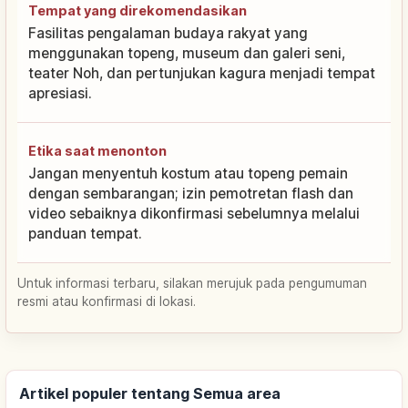
Tempat yang direkomendasikan
Fasilitas pengalaman budaya rakyat yang
menggunakan topeng, museum dan galeri seni,
teater Noh, dan pertunjukan kagura menjadi tempat
apresiasi.
Etika saat menonton
Jangan menyentuh kostum atau topeng pemain
dengan sembarangan; izin pemotretan flash dan
video sebaiknya dikonfirmasi sebelumnya melalui
panduan tempat.
Untuk informasi terbaru, silakan merujuk pada pengumuman
resmi atau konfirmasi di lokasi.
Artikel populer tentang Semua area