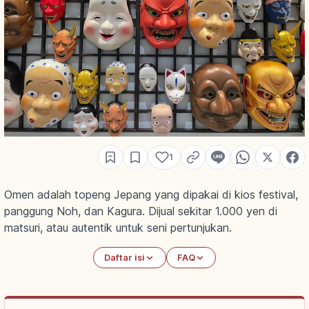
1
Omen adalah topeng Jepang yang dipakai di kios festival,
panggung Noh, dan Kagura. Dijual sekitar 1.000 yen di
matsuri, atau autentik untuk seni pertunjukan.
Daftar isi
FAQ