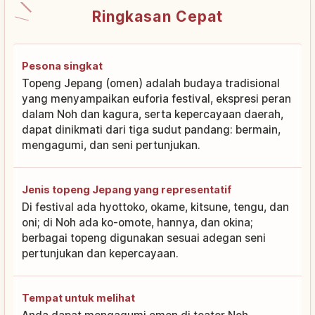
Ringkasan Cepat
Pesona singkat
Topeng Jepang (omen) adalah budaya tradisional
yang menyampaikan euforia festival, ekspresi peran
dalam Noh dan kagura, serta kepercayaan daerah,
dapat dinikmati dari tiga sudut pandang: bermain,
mengagumi, dan seni pertunjukan.
Jenis topeng Jepang yang representatif
Di festival ada hyottoko, okame, kitsune, tengu, dan
oni; di Noh ada ko-omote, hannya, dan okina;
berbagai topeng digunakan sesuai adegan seni
pertunjukan dan kepercayaan.
Tempat untuk melihat