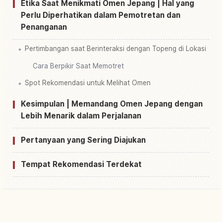
Etika Saat Menikmati Omen Jepang | Hal yang
Perlu Diperhatikan dalam Pemotretan dan
Penanganan
Pertimbangan saat Berinteraksi dengan Topeng di Lokasi
Cara Berpikir Saat Memotret
Spot Rekomendasi untuk Melihat Omen
Kesimpulan | Memandang Omen Jepang dengan
Lebih Menarik dalam Perjalanan
Pertanyaan yang Sering Diajukan
Tempat Rekomendasi Terdekat