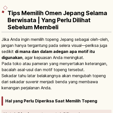
Tips Memilih Omen Jepang Selama
Berwisata | Yang Perlu Dilihat
Sebelum Membeli
Jika Anda ingin memilih topeng Jepang sebagai oleh-oleh,
jangan hanya tergantung pada selera visual—periksa juga
sedikit
di mana dan dalam adegan apa motif itu
digunakan
, agar kepuasan Anda meningkat.
Pada toko atau pameran yang menyertakan keterangan,
bacalah asal-usul dan motif topeng tersebut.
Sekadar tahu latar belakangnya akan mengubah topeng
dari sekadar suvenir menjadi benda yang membawa
kenangan perjalanan Anda.
Hal yang Perlu Diperiksa Saat Memilih Topeng