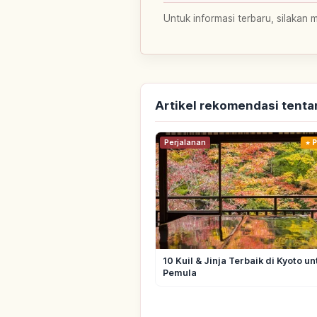
Untuk informasi terbaru, silakan 
Artikel rekomendasi tenta
Perjalanan
P
10 Kuil & Jinja Terbaik di Kyoto un
Pemula