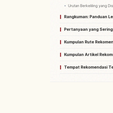
Urutan Berkeliling yang Di
Rangkuman: Panduan Len
Pertanyaan yang Sering
Kumpulan Rute Rekomen
Kumpulan Artikel Rekom
Tempat Rekomendasi T