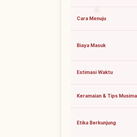
Cara Menuju
Biaya Masuk
Estimasi Waktu
Keramaian & Tips Musim
Etika Berkunjung