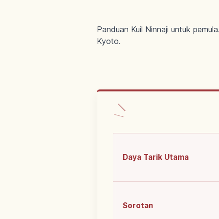
Panduan Kuil Ninnaji untuk pemula
Kyoto.
Daya Tarik Utama
Sorotan