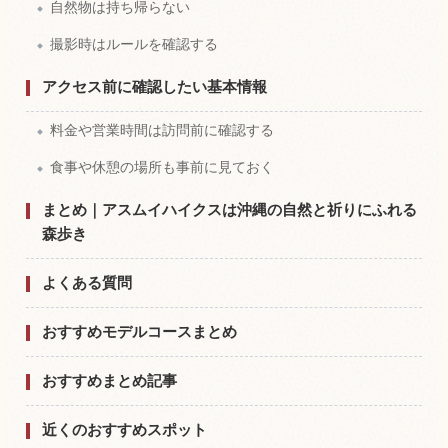
自然物は持ち帰らない
撮影時はルールを確認する
アクセス前に確認したい基本情報
料金や営業時間は訪問前に確認する
食事や休憩の場所も事前に見ておく
まとめ｜アスムイハイクスは沖縄の自然と祈りにふれる
森歩き
よくある質問
おすすめモデルコースまとめ
おすすめまとめ記事
近くのおすすめスポット