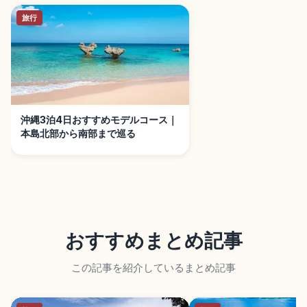
旅行
沖縄3泊4日おすすめモデルコース｜
本島北部から南部まで巡る
おすすめまとめ記事
この記事を紹介しているまとめ記事