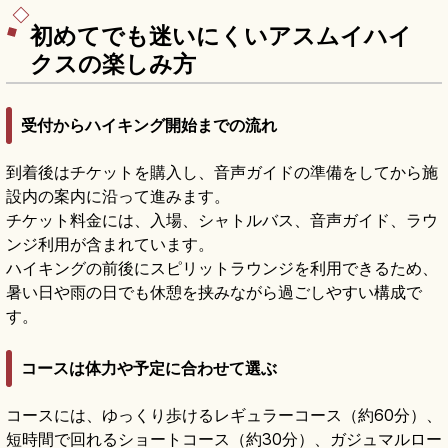
初めてでも迷いにくいアスムイハイ
クスの楽しみ方
受付からハイキング開始までの流れ
到着後はチケットを購入し、音声ガイドの準備をしてから施
設内の案内に沿って進みます。
チケット料金には、入場、シャトルバス、音声ガイド、ラウ
ンジ利用が含まれています。
ハイキングの前後にスピリットラウンジを利用できるため、
暑い日や雨の日でも休憩を挟みながら過ごしやすい構成で
す。
コースは体力や予定に合わせて選ぶ
コースには、ゆっくり歩けるレギュラーコース（約60分）、
短時間で回れるショートコース（約30分）、ガジュマルロー