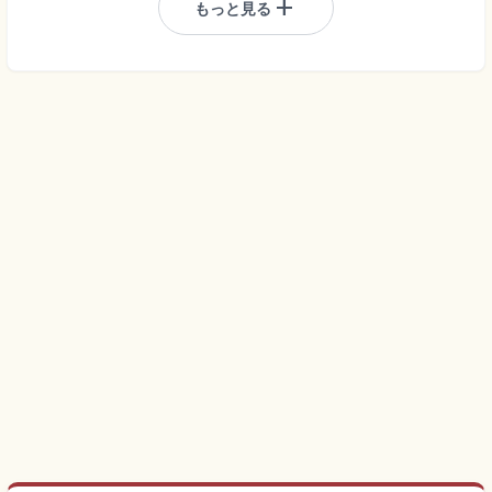
add
もっと見る