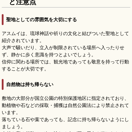
と注意点
聖地としての雰囲気を大切にする
アスムイは、琉球神話や祈りの文化と結びついた聖地として
紹介されています。
大声で騒いだり、立入が制限されている場所へ入ったりせ
ず、静かに歩く意識を持つとよいでしょう。
信仰に関わる場所では、観光地であっても敬意を持って行動
することが大切です。
自然物は持ち帰らない
敷地の大部分が国立公園の特別保護地区に指定されており、
動植物や石などの採取・捕獲は自然公園法により禁止されて
います。
落ちている石や葉であっても、記念に持ち帰らないようにし
ましょう。