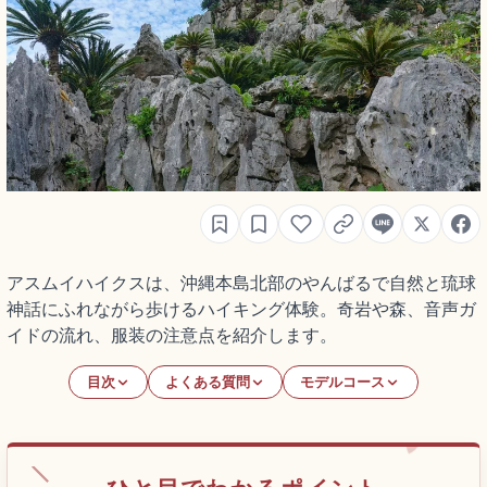
アスムイハイクスは、沖縄本島北部のやんばるで自然と琉球
神話にふれながら歩けるハイキング体験。奇岩や森、音声ガ
イドの流れ、服装の注意点を紹介します。
目次
よくある質問
モデルコース