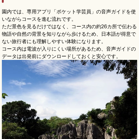
園内では、専用アプリ「ポケット学芸員」の音声ガイドを使
いながらコースを進む流れです。
ただ景色を見るだけではなく、コース内の約26カ所で伝わる
物語や自然の背景を知りながら歩けるため、日本語が得意で
ない旅行者にも理解しやすい体験になります。
コース内は電波が入りにくい場所があるため、音声ガイドの
データは出発前にダウンロードしておくと安心です。