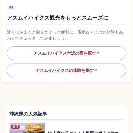
PR
アスムイハイクス観光をもっとスムーズに
近くに泊まると観光がぐっと便利に。現地ならではの体験もあ
わせてチェックしてみましょう。
アスムイハイクス付近の宿を探す
↗
アスムイハイクスの体験を探す
↗
沖縄県の人気記事
旅行
人気No.1