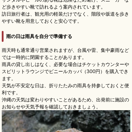
ど歩きやすい靴で訪れるよう案内されています。
訪日旅行者は、観光用の軽装だけでなく、階段や坂道を歩き
やすい靴を用意しておくと安心です。
雨の日は雨具を自分で準備する
雨天時も通常通り営業されますが、台風や雷、集中豪雨など
では一時的に閉園することがあります。
雨具の貸し出しはなく、必要な場合はチケットカウンターや
スピリットラウンジでビニールカッパ（300円）を購入でき
ます。
天気が不安定な日は、折りたたみの雨具を持参しておくと便
利です。
沖縄の天気は変わりやすいことがあるため、出発前に施設の
お知らせや天気予報を確認しておきましょう。