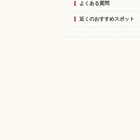
よくある質問
近くのおすすめスポット