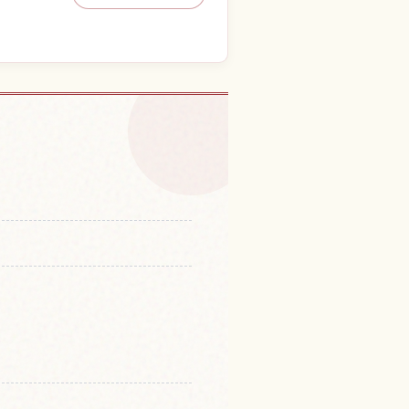
体験を探す
↗