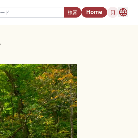
Home
方