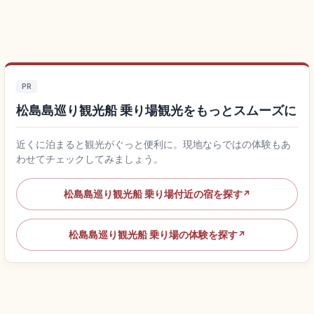
PR
松島島巡り観光船 乗り場観光をもっとスムーズに
近くに泊まると観光がぐっと便利に。現地ならではの体験もあ
わせてチェックしてみましょう。
松島島巡り観光船 乗り場付近の宿を探す
↗
松島島巡り観光船 乗り場の体験を探す
↗