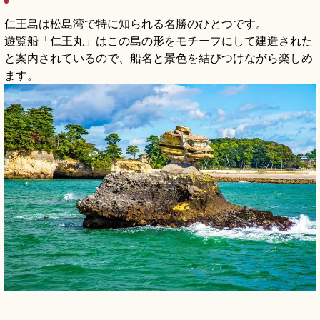
仁王島は松島湾で特に知られる名勝のひとつです。
遊覧船「仁王丸」はこの島の形をモチーフにして建造された
と案内されているので、船名と景色を結びつけながら楽しめ
ます。