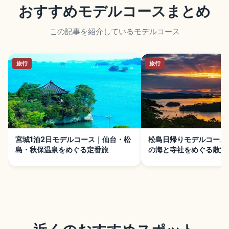
おすすめモデルコースまとめ
この記事を紹介しているモデルコース
旅行
旅行
宮城1泊2日モデルコース｜仙台・松
松島日帰りモデルコース
島・秋保温泉をめぐる定番旅
の海と寺社をめぐる散策