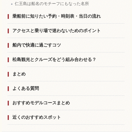
仁王島は船名のモチーフにもなった名所
乗船前に知りたい予約・時刻表・当日の流れ
アクセスと乗り場で迷わないためのポイント
船内で快適に過ごすコツ
松島観光とクルーズをどう組み合わせる？
まとめ
よくある質問
おすすめモデルコースまとめ
近くのおすすめスポット