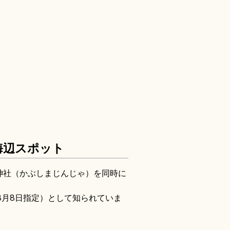
海辺スポット
神社（かぶしまじんじゃ）を同時に
年3月8日指定）として知られていま