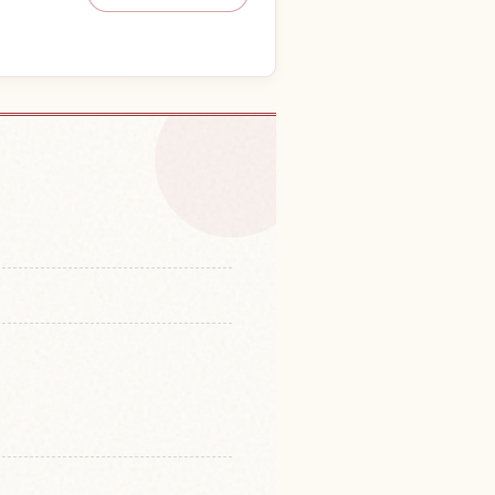
験を探す
↗