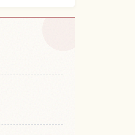
体験を探す
↗