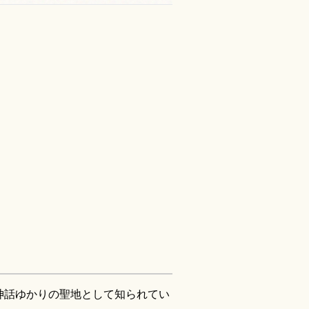
神話ゆかりの聖地として知られてい