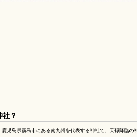
神社？
、鹿児島県霧島市にある南九州を代表する神社で、天孫降臨の