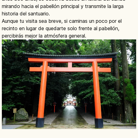
mirando hacia el pabellón principal y transmite la larga
historia del santuario.
Aunque tu visita sea breve, si caminas un poco por el
recinto en lugar de quedarte solo frente al pabellón,
percibirás mejor la atmósfera general.