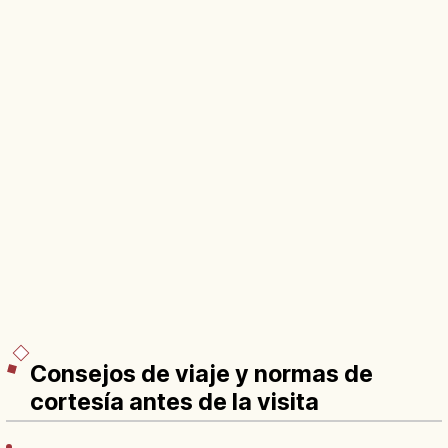
Consejos de viaje y normas de
cortesía antes de la visita