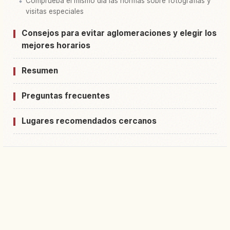
Comprueba el mismo día las normas sobre fotografías y
visitas especiales
Consejos para evitar aglomeraciones y elegir los
mejores horarios
Resumen
Preguntas frecuentes
Lugares recomendados cercanos