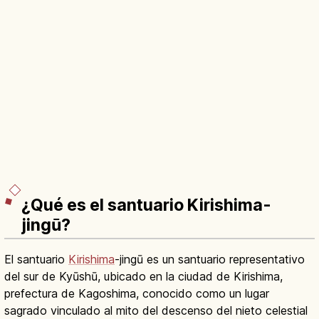
¿Qué es el santuario Kirishima-
jingū?
El santuario
Kirishima
-jingū es un santuario representativo
del sur de Kyūshū, ubicado en la ciudad de Kirishima,
prefectura de Kagoshima, conocido como un lugar
sagrado vinculado al mito del descenso del nieto celestial