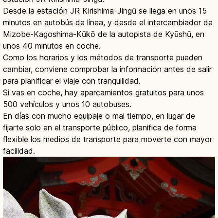
Desde la estación JR Kirishima-Jingū se llega en unos 15
minutos en autobús de línea, y desde el intercambiador de
Mizobe-Kagoshima-Kūkō de la autopista de Kyūshū, en
unos 40 minutos en coche.
Como los horarios y los métodos de transporte pueden
cambiar, conviene comprobar la información antes de salir
para planificar el viaje con tranquilidad.
Si vas en coche, hay aparcamientos gratuitos para unos
500 vehículos y unos 10 autobuses.
En días con mucho equipaje o mal tiempo, en lugar de
fijarte solo en el transporte público, planifica de forma
flexible los medios de transporte para moverte con mayor
facilidad.