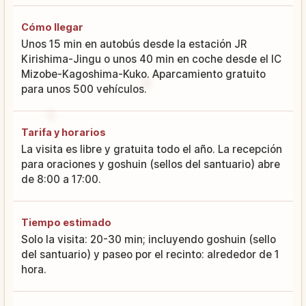
Cómo llegar
Unos 15 min en autobús desde la estación JR
Kirishima-Jingu o unos 40 min en coche desde el IC
Mizobe-Kagoshima-Kuko. Aparcamiento gratuito
para unos 500 vehículos.
Tarifa y horarios
La visita es libre y gratuita todo el año. La recepción
para oraciones y goshuin (sellos del santuario) abre
de 8:00 a 17:00.
Tiempo estimado
Solo la visita: 20-30 min; incluyendo goshuin (sello
del santuario) y paseo por el recinto: alrededor de 1
hora.