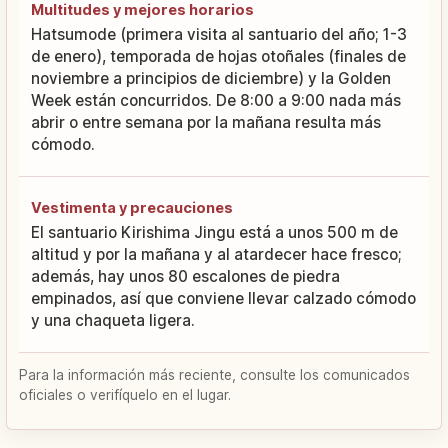
Multitudes y mejores horarios
Hatsumode (primera visita al santuario del año; 1-3
de enero), temporada de hojas otoñales (finales de
noviembre a principios de diciembre) y la Golden
Week están concurridos. De 8:00 a 9:00 nada más
abrir o entre semana por la mañana resulta más
cómodo.
Vestimenta y precauciones
El santuario Kirishima Jingu está a unos 500 m de
altitud y por la mañana y al atardecer hace fresco;
además, hay unos 80 escalones de piedra
empinados, así que conviene llevar calzado cómodo
y una chaqueta ligera.
Para la información más reciente, consulte los comunicados
oficiales o verifíquelo en el lugar.