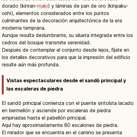
dorado (kinran-
maki
) y láminas de pan de oro (kinpaku-
oshi), elementos considerados entre los puntos
culminantes de la decoración arquitectónica de la era
moderna temprana.
Aunque resulta deslumbrante, su silueta integrada entre los
cedros del bosque transmite serenidad.
Después de contemplar el conjunto desde lejos, fíjate en
los detalles decorativos para que la impresión del edificio
resulte aún más profunda.
Vistas espectaculares desde el sandō principal y
las escaleras de piedra
El sandō principal comienza con el puente sintoísta lacado
en bermellón y asciende por escaleras de piedra
empinadas hasta el pabellón principal.
Aquí hay aproximadamente 80 escalones de piedra.
El mirador que se encuentra en el camino se presenta