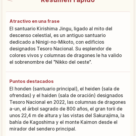
Atractivo en una frase
El santuario Kirishima Jingu, ligado al mito del
descenso celestial, es un antiguo santuario
dedicado a Ninigi-no-Mikoto, con edificios
designados Tesoro Nacional. Su esplendor de
colores vivos y columnas de dragones le ha valido
el sobrenombre del "Nikko del oeste".
Puntos destacados
El honden (santuario principal), el heiden (sala de
ofrendas) y el haiden (sala de oración) designados
Tesoro Nacional en 2022, las columnas de dragones
a-un, el árbol sagrado de 800 años, el gran torii de
unos 22,4 m de altura y las vistas del Sakurajima, la
bahía de Kagoshima y el monte Kaimon desde el
mirador del sendero principal.