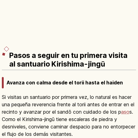
Pasos a seguir en tu primera visita
al santuario Kirishima-jingū
Avanza con calma desde el torii hasta el haiden
Si visitas un santuario por primera vez, lo natural es hacer
una pequeña reverencia frente al torii antes de entrar en el
recinto y avanzar por el sandō con cuidado de los p
aso
s.
Como el Kirishima-jingū tiene escaleras de piedra y
desniveles, conviene caminar despacio para no entorpecer
el flujo de los demás visitantes.