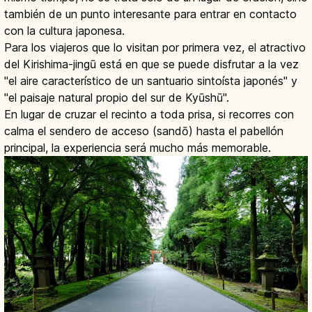
también de un punto interesante para entrar en contacto
con la cultura japonesa.
Para los viajeros que lo visitan por primera vez, el atractivo
del Kirishima-jingū está en que se puede disfrutar a la vez
"el aire característico de un santuario sintoísta japonés" y
"el paisaje natural propio del sur de Kyūshū".
En lugar de cruzar el recinto a toda prisa, si recorres con
calma el sendero de acceso (sandō) hasta el pabellón
principal, la experiencia será mucho más memorable.