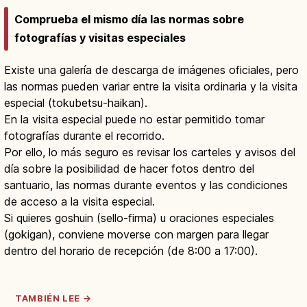
Comprueba el mismo día las normas sobre
fotografías y visitas especiales
Existe una galería de descarga de imágenes oficiales, pero
las normas pueden variar entre la visita ordinaria y la visita
especial (tokubetsu-haikan).
En la visita especial puede no estar permitido tomar
fotografías durante el recorrido.
Por ello, lo más seguro es revisar los carteles y avisos del
día sobre la posibilidad de hacer fotos dentro del
santuario, las normas durante eventos y las condiciones
de acceso a la visita especial.
Si quieres goshuin (sello-firma) u oraciones especiales
(gokigan), conviene moverse con margen para llegar
dentro del horario de recepción (de 8:00 a 17:00).
TAMBIÉN LEE →