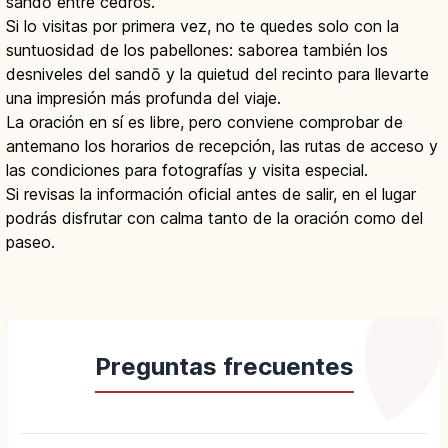
sandō entre cedros.
Si lo visitas por primera vez, no te quedes solo con la
suntuosidad de los pabellones: saborea también los
desniveles del sandō y la quietud del recinto para llevarte
una impresión más profunda del viaje.
La oración en sí es libre, pero conviene comprobar de
antemano los horarios de recepción, las rutas de acceso y
las condiciones para fotografías y visita especial.
Si revisas la información oficial antes de salir, en el lugar
podrás disfrutar con calma tanto de la oración como del
paseo.
Preguntas frecuentes