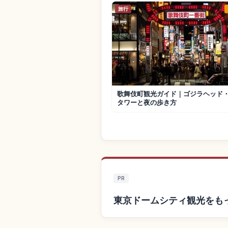
旅行
歌舞伎町観光ガイド｜ゴジラヘッド
タワーと夜の歩き方
PR
東京ドームシティ観光をも