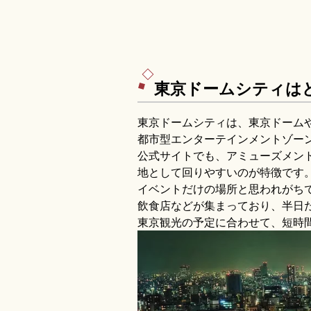
東京ドームシティは
東京ドームシティは、東京ドーム
都市型エンターテインメントゾー
公式サイトでも、アミューズメン
地として回りやすいのが特徴です
イベントだけの場所と思われがち
飲食店などが集まっており、半日
東京観光の予定に合わせて、短時