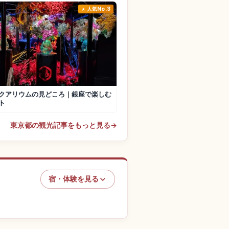
人気No.3
クアリウムの見どころ｜銀座で楽しむ
ト
東京都の観光記事をもっと見る
→
宿・体験を見る