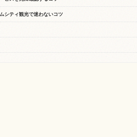
ムシティ観光で迷わないコツ