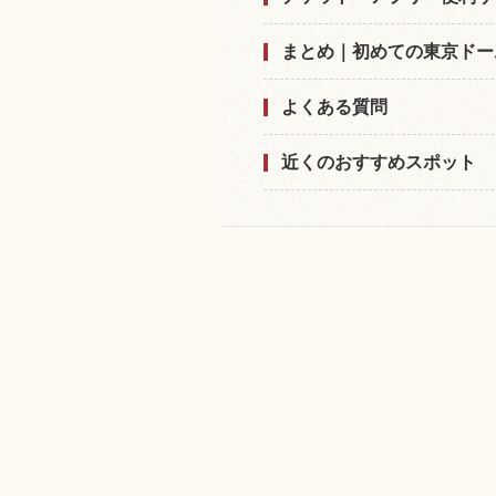
まとめ｜初めての東京ドー
よくある質問
近くのおすすめスポット