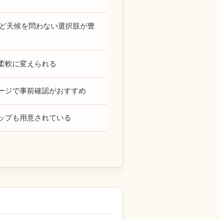
eNQなど天候を問わない選択肢が豊
柔軟に変えられる
ージで事前確認がおすすめ
ップも用意されている