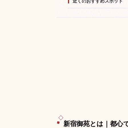
近くのおすすめスポット
新宿御苑とは｜都心