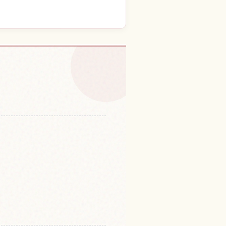
体験を探す
↗