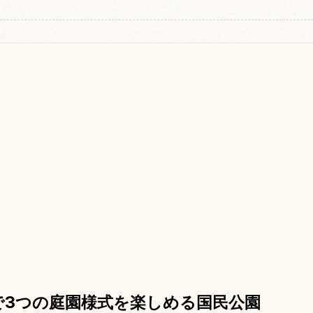
で3つの庭園様式を楽しめる国民公園