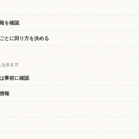
報を確認
ごとに回り方を決める
入る歩き方
は事前に確認
情報