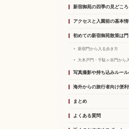
新宿御苑の四季の見どころ
アクセスと入園前の基本情
初めての新宿御苑散策は門
新宿門から入る歩き方
大木戸門・千駄ヶ谷門から
写真撮影や持ち込みルール
海外からの旅行者向け便利
まとめ
よくある質問