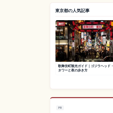
東京都の人気記事
旅行
歌舞伎町観光ガイド｜ゴジラヘッド
タワーと夜の歩き方
PR