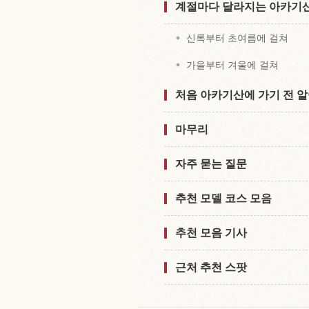
계절마다 달라지는 아카기
신록부터 초여름에 걸쳐
가을부터 겨울에 걸쳐
처음 아카기산에 가기 전 알
마무리
자주 묻는 질문
추천 모델 코스 모음
추천 모음 기사
근처 추천 스팟