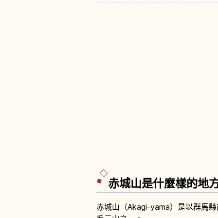
赤城山是什麼樣的地
赤城山（Akagi-yama）是以群