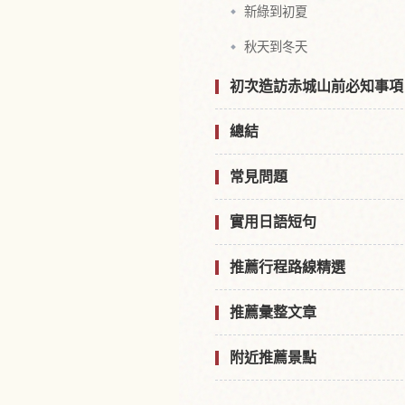
新綠到初夏
秋天到冬天
初次造訪赤城山前必知事項
總結
常見問題
實用日語短句
推薦行程路線精選
推薦彙整文章
附近推薦景點