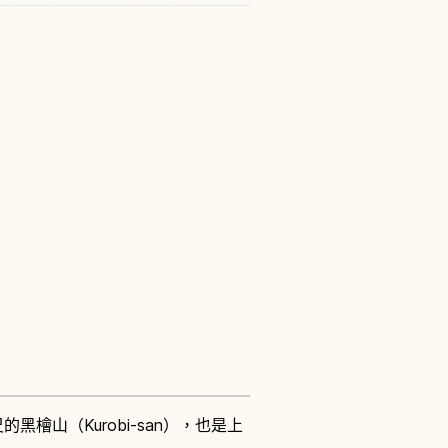
黑檜山（Kurobi-san），也是上