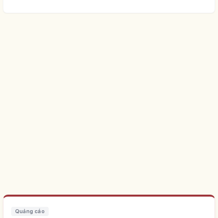
Quảng cáo