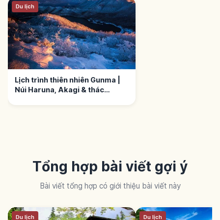
Du lịch
Lịch trình thiên nhiên Gunma |
Núi Haruna, Akagi & thác
Fukiware
Tổng hợp bài viết gợi ý
Bài viết tổng hợp có giới thiệu bài viết này
Du lịch
Du lịch