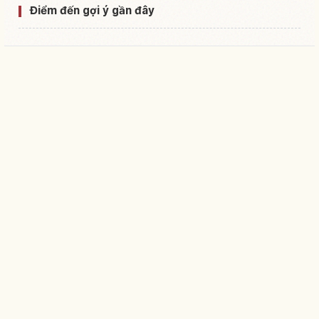
Điểm đến gợi ý gần đây