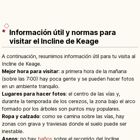
Información útil y normas para
visitar el Incline de Keage
A continuación, resumimos información útil para tu visita al
Incline de Keage.
Mejor hora para visitar
: a primera hora de la mañana
(sobre las 7:00) hay poca gente y se pueden hacer fotos
en un ambiente tranquilo.
Lugares para hacer fotos
: el centro de las vías y,
durante la temporada de los cerezos, la zona bajo el arco
formado por los árboles son puntos muy populares.
Ropa y calzado
: como se camina sobre las vías, hay
zonas con grava y traviesas donde el suelo puede ser
inestable.
Aseos
: no hay
baños
sobre el recorrido del Incline.