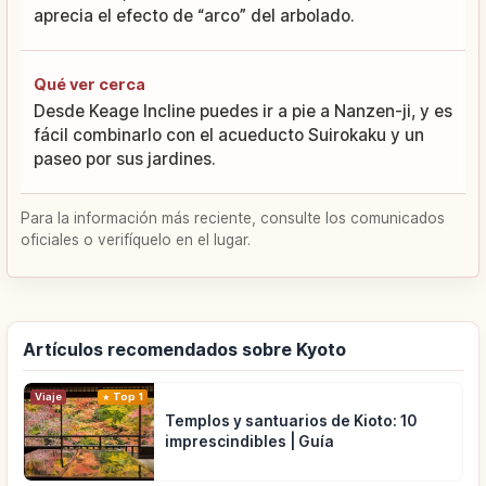
aprecia el efecto de “arco” del arbolado.
Qué ver cerca
Desde Keage Incline puedes ir a pie a Nanzen-ji, y es
fácil combinarlo con el acueducto Suirokaku y un
paseo por sus jardines.
Para la información más reciente, consulte los comunicados
oficiales o verifíquelo en el lugar.
Artículos recomendados sobre Kyoto
Viaje
Top 1
Templos y santuarios de Kioto: 10
imprescindibles | Guía