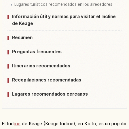
Lugares turísticos recomendados en los alrededores
Información útil y normas para visitar el Incline
de Keage
Resumen
Preguntas frecuentes
Itinerarios recomendados
Recopilaciones recomendadas
Lugares recomendados cercanos
El Incl
ine
de Keage (Keage Incline), en Kioto, es un popular