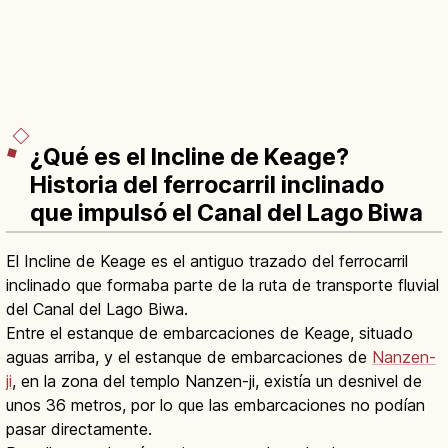
¿Qué es el Incline de Keage?
Historia del ferrocarril inclinado
que impulsó el Canal del Lago Biwa
El Incline de Keage es el antiguo trazado del ferrocarril
inclinado que formaba parte de la ruta de transporte fluvial
del Canal del Lago Biwa.
Entre el estanque de embarcaciones de Keage, situado
aguas arriba, y el estanque de embarcaciones de
Nanzen-
ji
, en la zona del templo Nanzen-ji, existía un desnivel de
unos 36 metros, por lo que las embarcaciones no podían
pasar directamente.