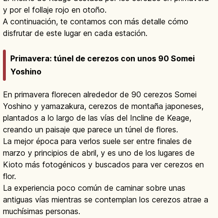
y por el follaje rojo en otoño.
A continuación, te contamos con más detalle cómo
disfrutar de este lugar en cada estación.
Primavera: túnel de cerezos con unos 90 Somei
Yoshino
En primavera florecen alrededor de 90 cerezos Somei
Yoshino y yamazakura, cerezos de montaña japoneses,
plantados a lo largo de las vías del Incline de Keage,
creando un paisaje que parece un túnel de flores.
La mejor época para verlos suele ser entre finales de
marzo y principios de abril, y es uno de los lugares de
Kioto más fotogénicos y buscados para ver cerezos en
flor.
La experiencia poco común de caminar sobre unas
antiguas vías mientras se contemplan los cerezos atrae a
muchísimas personas.