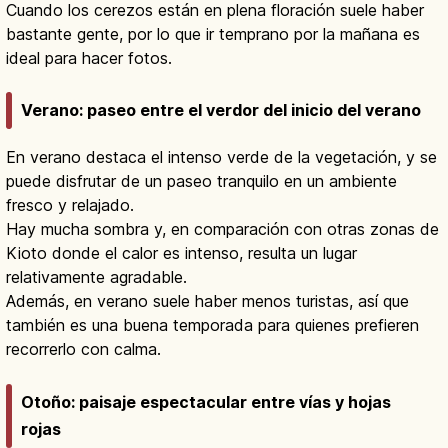
Cuando los cerezos están en plena floración suele haber
bastante gente, por lo que ir temprano por la mañana es
ideal para hacer fotos.
Verano: paseo entre el verdor del inicio del verano
En verano destaca el intenso verde de la vegetación, y se
puede disfrutar de un paseo tranquilo en un ambiente
fresco y relajado.
Hay mucha sombra y, en comparación con otras zonas de
Kioto donde el calor es intenso, resulta un lugar
relativamente agradable.
Además, en verano suele haber menos turistas, así que
también es una buena temporada para quienes prefieren
recorrerlo con calma.
Otoño: paisaje espectacular entre vías y hojas
rojas