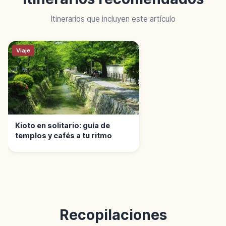
Itinerarios que incluyen este artículo
Viaje
Kioto en solitario: guía de
templos y cafés a tu ritmo
Recopilaciones