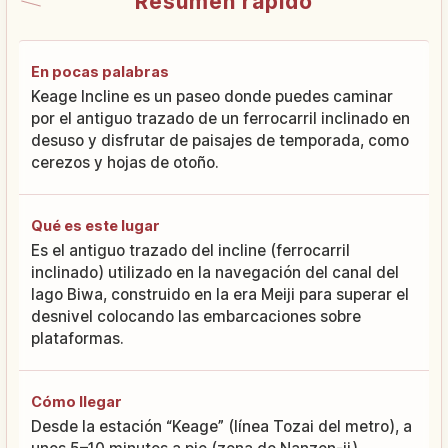
Resumen rápido
En pocas palabras
Keage Incline es un paseo donde puedes caminar
por el antiguo trazado de un ferrocarril inclinado en
desuso y disfrutar de paisajes de temporada, como
cerezos y hojas de otoño.
Qué es este lugar
Es el antiguo trazado del incline (ferrocarril
inclinado) utilizado en la navegación del canal del
lago Biwa, construido en la era Meiji para superar el
desnivel colocando las embarcaciones sobre
plataformas.
Cómo llegar
Desde la estación “Keage” (línea Tozai del metro), a