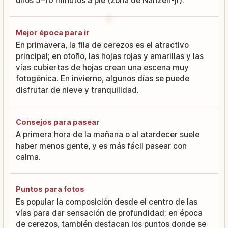
unos 5–10 minutos a pie (zona de Nanzen-ji).
Mejor época para ir
En primavera, la fila de cerezos es el atractivo
principal; en otoño, las hojas rojas y amarillas y las
vías cubiertas de hojas crean una escena muy
fotogénica. En invierno, algunos días se puede
disfrutar de nieve y tranquilidad.
Consejos para pasear
A primera hora de la mañana o al atardecer suele
haber menos gente, y es más fácil pasear con
calma.
Puntos para fotos
Es popular la composición desde el centro de las
vías para dar sensación de profundidad; en época
de cerezos, también destacan los puntos donde se