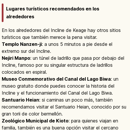
Lugares turísticos recomendados en los
alrededores
En los alrededores del Incline de Keage hay otros sitios
turísticos que también merece la pena visitar.
Templo Nanzen-ji
: a unos 5 minutos a pie desde el
extremo sur del Incline.
Nejiri Manpo
: un túnel de ladrillo que pasa por debajo del
Incline, famoso por su singular estructura de ladrillos
colocados en espiral.
Museo Conmemorativo del Canal del Lago Biwa
: un
museo gratuito donde puedes conocer la historia del
Incline y el funcionamiento del Canal del Lago Biwa.
Santuario Heian
: si caminas un poco más, también
recomendamos visitar el Santuario Heian, conocido por su
gran torii de color bermellón.
Zoológico Municipal de Kioto
: para quienes viajan en
familia, también es una buena opción visitar el cercano