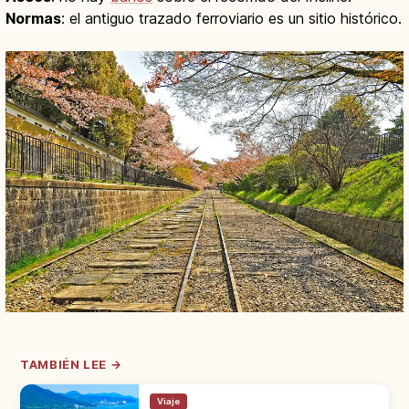
Normas
: el antiguo trazado ferroviario es un sitio histórico.
TAMBIÉN LEE →
Viaje