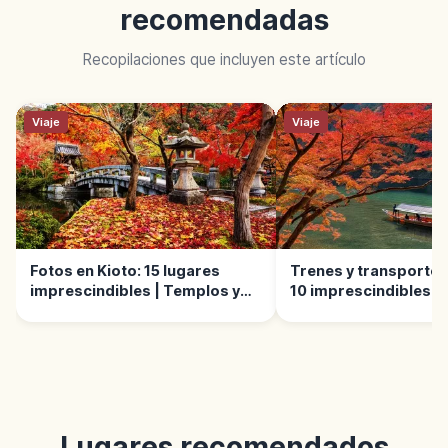
recomendadas
Recopilaciones que incluyen este artículo
Viaje
Viaje
Fotos en Kioto: 15 lugares
Trenes y transportes
imprescindibles | Templos y
10 imprescindibles | 
mar
Lugares recomendados