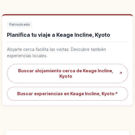
Patrocinado
Planifica tu viaje a Keage Incline, Kyoto
Alojarte cerca facilita las visitas. Descubre también
experiencias locales.
Buscar alojamiento cerca de Keage Incline,
↗
Kyoto
Buscar experiencias en Keage Incline, Kyoto
↗