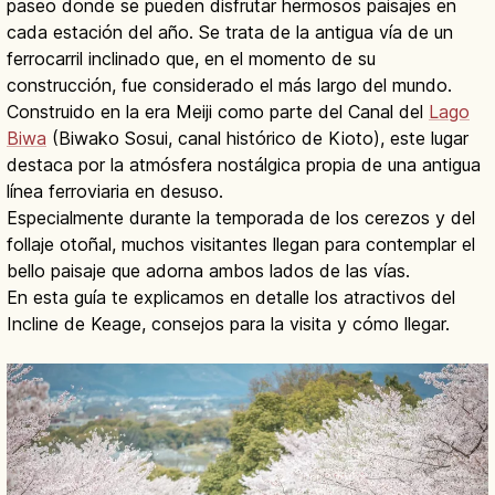
paseo donde se pueden disfrutar hermosos paisajes en
cada estación del año. Se trata de la antigua vía de un
ferrocarril inclinado que, en el momento de su
construcción, fue considerado el más largo del mundo.
Construido en la era Meiji como parte del Canal del
Lago
Biwa
(Biwako Sosui, canal histórico de Kioto), este lugar
destaca por la atmósfera nostálgica propia de una antigua
línea ferroviaria en desuso.
Especialmente durante la temporada de los cerezos y del
follaje otoñal, muchos visitantes llegan para contemplar el
bello paisaje que adorna ambos lados de las vías.
En esta guía te explicamos en detalle los atractivos del
Incline de Keage, consejos para la visita y cómo llegar.