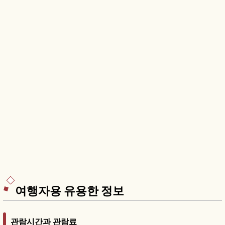
여행자용 유용한 정보
관람시간과 관람료