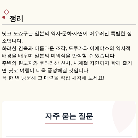
정리
닛코 도쇼구는 일본의 역사·문화·자연이 어우러진 특별한 장
소입니다.
화려한 건축과 아름다운 조각, 도쿠가와 이에야스의 역사적
배경을 배우며 일본의 미의식을 만끽할 수 있습니다.
주변의 린노지와 후타라산 신사, 사계절 자연까지 함께 즐기
면 닛코 여행이 더욱 풍성해질 것입니다.
꼭 한 번 방문해 그 매력을 직접 체감해 보세요!
자주 묻는 질문