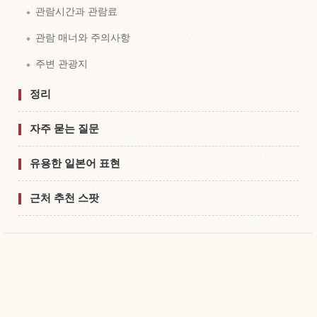
관람시간과 관람료
관람 매너와 주의사항
주변 관광지
정리
자주 묻는 질문
유용한 일본어 표현
근처 추천 스팟