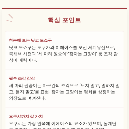
핵심 포인트
한눈에 보는 닛코 도쇼구
닛코 도쇼구는 도쿠가와 이에야스를 모신 세계유산으로,
극채색 사전과 ‘세 마리 원숭이’·‘잠자는 고양이’ 등 조각 감
상이 매력이다.
필수 조각 감상
세 마리 원숭이는 마구간의 조각으로 ‘보지 말고, 말하지 말
고, 듣지 말고’를 표현. 잠자는 고양이는 평화를 상징하는
의장으로 여겨진다.
오쿠샤까지 갈 가치
오쿠샤는 가장 안쪽에 이에야스의 묘소가 있으며, 돌계단