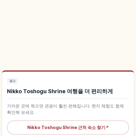
광고
Nikko Toshogu Shrine 여행을 더 편리하게
가까운 곳에 묵으면 관광이 훨씬 편해집니다. 현지 체험도 함께
확인해 보세요.
Nikko Toshogu Shrine 근처 숙소 찾기
↗