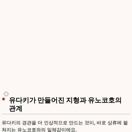
유다키가 만들어진 지형과 유노코호의
관계
유다키의 경관을 더 인상적으로 만드는 것이, 바로 상류에 펼
쳐지는 유노코호와의 일체감이에요.