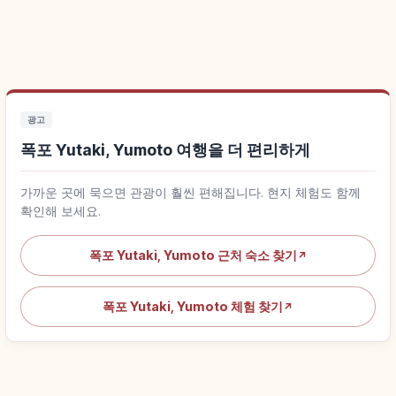
광고
폭포 Yutaki, Yumoto 여행을 더 편리하게
가까운 곳에 묵으면 관광이 훨씬 편해집니다. 현지 체험도 함께
확인해 보세요.
폭포 Yutaki, Yumoto 근처 숙소 찾기
↗
폭포 Yutaki, Yumoto 체험 찾기
↗