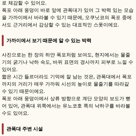
로 체감할 수 있어요.
폭포 아래 웅덩이 바로 앞에 관폭대가 있어 그 박력 있는 모습
을 가까이에서 바라볼 수 있기 때문에, 오쿠닛코의 폭포 중에
서도 근거리에서 감상할 수 있는 대표적인 스폿이에요.
가까이에서 보기 때문에 알 수 있는 박력
사진으로는 한 장의 하얀 폭포처럼 보여도, 현지에서는 물줄
기의 굵기나 낙하 속도, 바위 표면의 경사까지 피부로 느낄 수
있어요.
짧은 시간 들르더라도 기억에 잘 남는 것은, 관폭대에서 폭포
까지의 거리가 매우 가까워 시선의 높이로 물줄기를 따라갈
수 있기 때문이에요.
폭포 아래 웅덩이에서 상류 방향으로 계단 모양의 보도가 뻗
어 있어, 관폭대 위쪽에서는 유노코호 쪽의 낙하구를 바라볼
수도 있어요.
관폭대 주변 시설