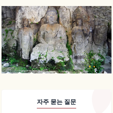
자주 묻는 질문