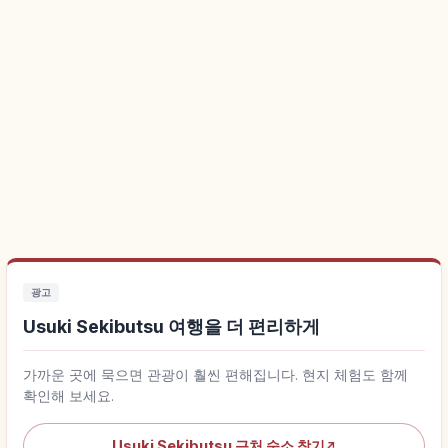
광고
Usuki Sekibutsu 여행을 더 편리하게
가까운 곳에 묵으면 관광이 훨씬 편해집니다. 현지 체험도 함께
확인해 보세요.
Usuki Sekibutsu 근처 숙소 찾기
↗