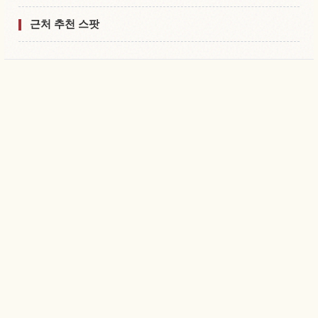
근처 추천 스팟