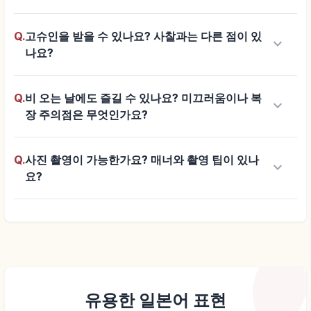
Q.
고슈인을 받을 수 있나요? 사찰과는 다른 점이 있
keyboard_arrow_down
나요?
Q.
비 오는 날에도 즐길 수 있나요? 미끄러움이나 복
keyboard_arrow_down
장 주의점은 무엇인가요?
Q.
사진 촬영이 가능한가요? 매너와 촬영 팁이 있나
keyboard_arrow_down
요?
유용한 일본어 표현