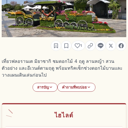
1
เที่ยวฟลอรานเต มิยาซากิ ชมดอกไม้ 4 ฤดู ลานหญ้า สวน
ตัวอย่าง และอีเวนต์ตามฤดู พร้อมทริคเช็กช่วงดอกไม้บานและ
วางแผนเดินเล่นก่อนไป
สารบัญ
คำถามที่พบบ่อย
ไฮไลต์