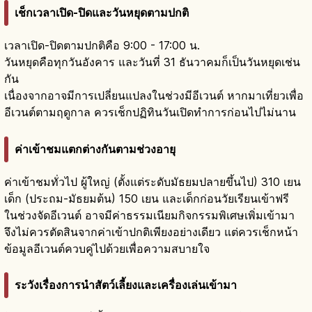
เช็กเวลาเปิด-ปิดและวันหยุดตามปกติ
เวลาเปิด-ปิดตามปกติคือ 9:00 - 17:00 น.
วันหยุดคือทุกวันอังคาร และวันที่ 31 ธันวาคมก็เป็นวันหยุดเช่น
กัน
เนื่องจากอาจมีการเปลี่ยนแปลงในช่วงมีอีเวนต์ หากมาเที่ยวเพื่อ
อีเวนต์ตามฤดูกาล ควรเช็กปฏิทินวันเปิดทำการก่อนไปไม่นาน
ค่าเข้าชมแตกต่างกันตามช่วงอายุ
ค่าเข้าชมทั่วไป ผู้ใหญ่ (ตั้งแต่ระดับมัธยมปลายขึ้นไป) 310 เยน
เด็ก (ประถม-มัธยมต้น) 150 เยน และเด็กก่อนวัยเรียนเข้าฟรี
ในช่วงจัดอีเวนต์ อาจมีค่าธรรมเนียมกิจกรรมพิเศษเพิ่มเข้ามา
จึงไม่ควรตัดสินจากค่าเข้าปกติเพียงอย่างเดียว แต่ควรเช็กหน้า
ข้อมูลอีเวนต์ควบคู่ไปด้วยเพื่อความสบายใจ
ระวังเรื่องการนำสัตว์เลี้ยงและเครื่องเล่นเข้ามา