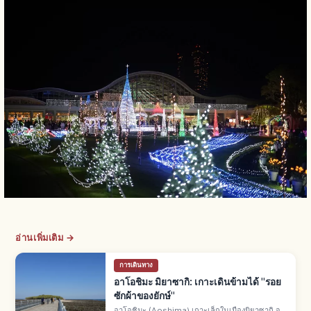
อ่านเพิ่มเติม →
การเดินทาง
อาโอชิมะ มิยาซากิ: เกาะเดินข้ามได้ "รอย
ซักผ้าของยักษ์"
อาโอชิมะ (Aoshima) เกาะเล็กในเมืองมิยาซากิ จ.มิ