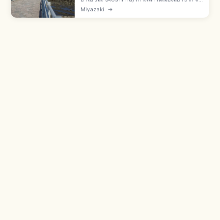
ยาซากิ รอบเกาะ 1.5 กม. เดินข้ามสะพานได้ ใจกลาง
Miyazaki
→
มีศาลเจ้าอาโอชิมะ โขดหินลอนคลื่น "โอนิโนะเซ็น
ทาคุอิตะ" ขึ้นชื่อขอพร