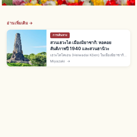
อ่านเพิ่มเติม →
การเดินทาง
สวนเฮวะได เมืองมิยาซากิ: หอคอย
สันติภาพปี 1940 และสวนฮานิวะ
เฮวะไดโคเอน (Heiwadai Kōen) ในเมืองมิยาซากิ
จ.มิยาซากิ สวนสาธารณะบนที่สูงมองเห็นเมืองและ
Miyazaki
→
ทะเล สัญลักษณ์คือหอคอยสันติภาพ (Heiwa no Tō)
อนุสรณ์สร้างปี ค.ศ. 1940