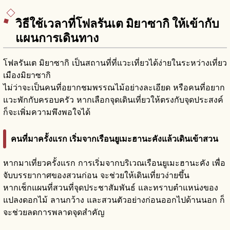
วิธีใช้เวลาที่โฟลรันเต มิยาซากิ ให้เข้ากับ
แผนการเดินทาง
โฟลรันเต มิยาซากิ เป็นสถานที่ที่แวะเที่ยวได้ง่ายในระหว่างเที่ยว
เมืองมิยาซากิ
ไม่ว่าจะเป็นคนที่อยากชมพรรณไม้อย่างละเอียด หรือคนที่อยาก
แวะพักกับครอบครัว หากเลือกจุดเดินเที่ยวให้ตรงกับจุดประสงค์
ก็จะเพิ่มความพึงพอใจได้
คนที่มาครั้งแรก เริ่มจากเรือนยูเมะฮานะคังแล้วเดินเข้าสวน
หากมาเที่ยวครั้งแรก การเริ่มจากบริเวณเรือนยูเมะฮานะคัง เพื่อ
จับบรรยากาศของสวนก่อน จะช่วยให้เดินเที่ยวง่ายขึ้น
หากเช็กแผนที่สวนที่จุดประชาสัมพันธ์ และทราบตำแหน่งของ
แปลงดอกไม้ ลานกว้าง และสวนตัวอย่างก่อนออกไปด้านนอก ก็
จะช่วยลดการพลาดจุดสำคัญ