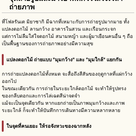
ถ่ายภาพ
ที่โฟลรันเต มิยาซากิ มีฉากที่เหมาะกับการถ่ายรูปมากมาย ทั้ง
แปลงดอกไม้ ลานกว้าง อาคารในสวน และเรือนกระจก
แต่การไม่ลืมใส่ใจดอกไม้ สนามหญ้า และผู้มาเยือนคนอื่น ๆ ถือ
เป็นพื้นฐานของการถ่ายภาพอย่างมีความสุข
แปลงดอกไม้ ถ่ายแบบ "มุมกว้าง" และ "มุมใกล้" แยกกัน
การถ่ายแปลงดอกไม้ทั้งหมด จะสื่อถึงสีสันของฤดูกาลที่แผ่กว้าง
ออกไป
ในขณะเดียวกัน การถ่ายในระยะใกล้ดอกไม้ จะทำให้รูปทรง
ของกลีบดอกและการไล่เฉดสีน่าจดจำ
แม้จะเป็นจุดเดียวกัน หากแยกถ่ายเป็นภาพมุมกว้างและภาพ
ระยะใกล้ ก็จะทำให้บันทึกการเดินทางมีความหลากหลาย
ในจุดที่คนเยอะ ให้รอจังหวะของฉากหลัง