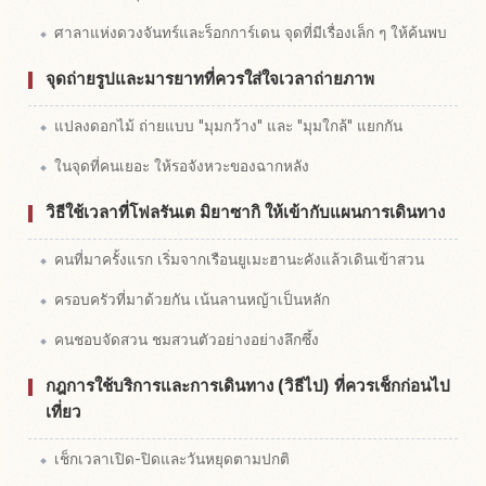
ศาลาแห่งดวงจันทร์และร็อกการ์เดน จุดที่มีเรื่องเล็ก ๆ ให้ค้นพบ
จุดถ่ายรูปและมารยาทที่ควรใส่ใจเวลาถ่ายภาพ
แปลงดอกไม้ ถ่ายแบบ "มุมกว้าง" และ "มุมใกล้" แยกกัน
ในจุดที่คนเยอะ ให้รอจังหวะของฉากหลัง
วิธีใช้เวลาที่โฟลรันเต มิยาซากิ ให้เข้ากับแผนการเดินทาง
คนที่มาครั้งแรก เริ่มจากเรือนยูเมะฮานะคังแล้วเดินเข้าสวน
ครอบครัวที่มาด้วยกัน เน้นลานหญ้าเป็นหลัก
คนชอบจัดสวน ชมสวนตัวอย่างอย่างลึกซึ้ง
กฎการใช้บริการและการเดินทาง (วิธีไป) ที่ควรเช็กก่อนไป
เที่ยว
เช็กเวลาเปิด-ปิดและวันหยุดตามปกติ