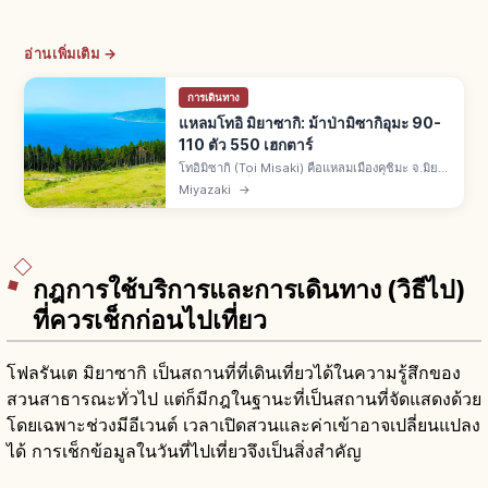
อ่านเพิ่มเติม →
การเดินทาง
แหลมโทอิ มิยาซากิ: ม้าป่ามิซากิอุมะ 90-
110 ตัว 550 เฮกตาร์
โทอิมิซากิ (Toi Misaki) คือแหลมเมืองคุชิมะ จ.มิยา
ซากิ อุทยานกึ่งแห่งชาตินิจินันไคงัน ม้าป่ามิซากิอุมะ
Miyazaki
→
90-110 ตัว พื้นที่ราว 550 เฮกตาร์ อนุสรณ์
ธรรมชาติแห่งชาติ
กฎการใช้บริการและการเดินทาง (วิธีไป)
ที่ควรเช็กก่อนไปเที่ยว
โฟลรันเต มิยาซากิ เป็นสถานที่ที่เดินเที่ยวได้ในความรู้สึกของ
สวนสาธารณะทั่วไป แต่ก็มีกฎในฐานะที่เป็นสถานที่จัดแสดงด้วย
โดยเฉพาะช่วงมีอีเวนต์ เวลาเปิดสวนและค่าเข้าอาจเปลี่ยนแปลง
ได้ การเช็กข้อมูลในวันที่ไปเที่ยวจึงเป็นสิ่งสำคัญ