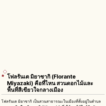
โฟลรันเต มิยาซากิ (Florante
Miyazaki) คือที่ไหน สวนดอกไม้และ
พื้นที่สีเขียวใจกลางเมือง
โฟลรันเต มิยาซากิ เป็นสวนสาธารณะในเมืองที่ตั้งอยู่ในตำบล