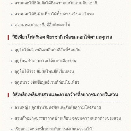
สวนดอกไม้ที่สัมผัสได้ถึงความสดใสแบบมิยาซากิ
สวนดอกไม้ที่เดินเที่ยวได้ทั้งกลางแจ้งและในร่ม
ความหมายของชื่อที่สื่อถึงดอกไม้
วิธีเที่ยวโฟลรันเต มิยาซากิ เพื่อชมดอกไม้ตามฤดูกาล
ฤดูใบไม้ผลิ เพลิดเพลินกับสีสันที่ซ้อนกัน
ฤดูร้อน จับตาพรรณไม้แบบเมืองร้อน
ฤดูใบไม้ร่วง สัมผัสโทนสีที่เรียบสงบ
ฤดูหนาว เช็กข้อมูลอีเวนต์ก่อนไปเที่ยว
วิธีเพลิดเพลินกับสวนและลานกว้างที่อยากชมภายในสวน
ลานหญ้า จุดสำหรับนั่งพักและสัมผัสความโล่งสบาย
สวนตัวอย่างบรรยากาศบ้านเรือน จุดชมความแตกต่างของสวน
เรือนกระจก จุดที่เหมาะกับการสังเกตพรรณไม้