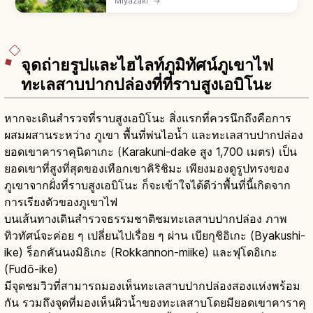
Miyazaki
→
เซาะของทะเล รูปแบบ "คุดาริมิยะ" เดินลงเลียบ
หน้าผา และอุนดามะ
จุดถ่ายรูปและไฮไลท์ภูมิทัศน์ภูเขาไฟ
ทะเลสาบปากปล่องที่ที่ราบสูงเอบิโนะ
หากจะเดินสำรวจที่ราบสูงเอบิโนะ สิ่งแรกที่ควรนึกถึงคือการ
ผสมผสานระหว่าง ภูเขา พื้นที่พ่นไอน้ำ และทะเลสาบปากปล่อง
ยอดเขาคาราคุนิดาเกะ (Karakuni-dake สูง 1,700 เมตร) เป็น
ยอดเขาที่สูงที่สุดของเทือกเขาคิริชิมะ เพียงมองดูรูปทรงของ
ภูเขาจากฝั่งที่ราบสูงเอบิโนะ ก็จะเข้าใจได้ดีว่าพื้นที่นี้เกิดจาก
การเรียงตัวของภูเขาไฟ
บนเส้นทางเดินสำรวจธรรมชาติชมทะเลสาบปากปล่อง ภาพ
ทิวทัศน์จะค่อย ๆ เปลี่ยนไปเรื่อย ๆ ผ่าน เบียกุชิอิเกะ (Byakushi-
ike) ร็อกคันนงมิอิเกะ (Rokkannon-miike) และฟุโดอิเกะ
(Fudō-ike)
มีจุดชมวิวที่สามารถมองเห็นทะเลสาบปากปล่องสองแห่งพร้อม
กัน รวมถึงจุดที่มองเห็นผิวน้ำของทะเลสาบโดยมียอดเขาคาราคุ