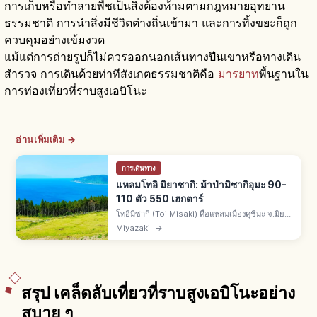
การเก็บหรือทำลายพืชเป็นสิ่งต้องห้ามตามกฎหมายอุทยาน
ธรรมชาติ การนำสิ่งมีชีวิตต่างถิ่นเข้ามา และการทิ้งขยะก็ถูก
ควบคุมอย่างเข้มงวด
แม้แต่การถ่ายรูปก็ไม่ควรออกนอกเส้นทางปีนเขาหรือทางเดิน
สำรวจ การเดินด้วยท่าทีสังเกตธรรมชาติคือ
มารยาท
พื้นฐานใน
การท่องเที่ยวที่ราบสูงเอบิโนะ
อ่านเพิ่มเติม →
การเดินทาง
แหลมโทอิ มิยาซากิ: ม้าป่ามิซากิอุมะ 90-
110 ตัว 550 เฮกตาร์
โทอิมิซากิ (Toi Misaki) คือแหลมเมืองคุชิมะ จ.มิยา
ซากิ อุทยานกึ่งแห่งชาตินิจินันไคงัน ม้าป่ามิซากิอุมะ
Miyazaki
→
90-110 ตัว พื้นที่ราว 550 เฮกตาร์ อนุสรณ์
ธรรมชาติแห่งชาติ
สรุป เคล็ดลับเที่ยวที่ราบสูงเอบิโนะอย่าง
สบาย ๆ