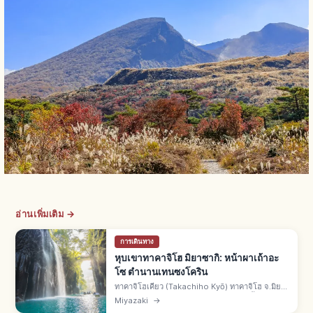
อ่านเพิ่มเติม →
การเดินทาง
หุบเขาทาคาจิโฮ มิยาซากิ: หน้าผาเถ้าอะ
โซ ตำนานเทนซงโคริน
ทาคาจิโฮเคียว (Takachiho Kyō) ทาคาจิโฮ จ.มิยา
ซากิ หุบเขาจากเถ้าภูเขาไฟอะโซและแม่น้ำโกคาเสะ
Miyazaki
→
สถานที่งดงาม-อนุสรณ์ธรรมชาติแห่งชาติ ตำนาน