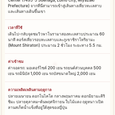
Center (1495-5 Suenaga, Ebino City, Miyazaki
Prefecture) จากที่นี่สามารถเข้าสู่เส้นทางเที่ยวทะเลสาบ
และเส้นทางเดินขึ้นเขา
เวลาที่ใช้
เดินไป-กลับจุดชมวิวพาโนรามาสองทะเลสาบประมาณ 60
นาที คอร์สเที่ยวรอบทะเลสาบและภูเขาชิราโทริยามะ
(Mount Shiratori) ประมาณ 2 ชั่วโมง ระยะทาง 5.5 กม.
ค่าเข้าชม
ค่าจอดรถ: มอเตอร์ไซค์ 200 เยน รถยนต์ส่วนบุคคล 500
เยน รถมินิบัส 1,000 เยน รถบัสขนาดใหญ่ 2,000 เยน
ความเพลิดเพลินตามฤดูกาล
ปลายเมษายน ดอกโนไคโด กลางพฤษภาคม ดอกมิยามะคิริ
ชิมะ ปลายตุลาคม–ต้นพฤศจิกายน ใบไม้แดง ฤดูหนาวเปิด
ลานสเก็ตน้ำแข็งที่อยู่ใต้สุดของญี่ปุ่น