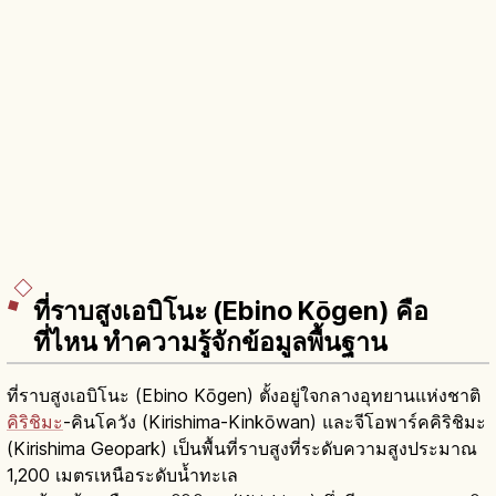
ที่ราบสูงเอบิโนะ (Ebino Kōgen) คือ
ที่ไหน ทำความรู้จักข้อมูลพื้นฐาน
ที่ราบสูงเอบิโนะ (Ebino Kōgen) ตั้งอยู่ใจกลางอุทยานแห่งชาติ
คิริชิมะ
-คินโควัง (Kirishima-Kinkōwan) และจีโอพาร์คคิริชิมะ
(Kirishima Geopark) เป็นพื้นที่ราบสูงที่ระดับความสูงประมาณ
1,200 เมตรเหนือระดับน้ำทะเล