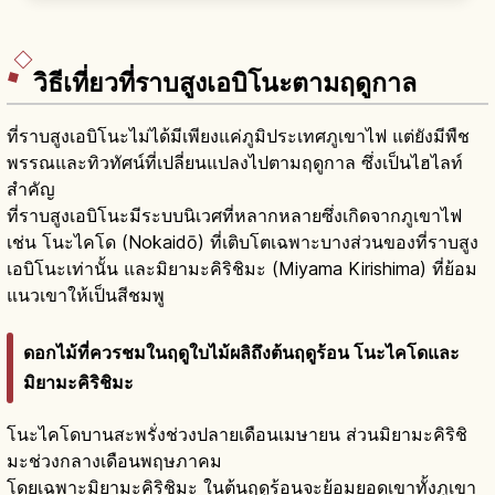
เทนซง
วิธีเที่ยวที่ราบสูงเอบิโนะตามฤดูกาล
ที่ราบสูงเอบิโนะไม่ได้มีเพียงแค่ภูมิประเทศภูเขาไฟ แต่ยังมีพืช
พรรณและทิวทัศน์ที่เปลี่ยนแปลงไปตามฤดูกาล ซึ่งเป็นไฮไลท์
สำคัญ
ที่ราบสูงเอบิโนะมีระบบนิเวศที่หลากหลายซึ่งเกิดจากภูเขาไฟ
เช่น โนะไคโด (Nokaidō) ที่เติบโตเฉพาะบางส่วนของที่ราบสูง
เอบิโนะเท่านั้น และมิยามะคิริชิมะ (Miyama Kirishima) ที่ย้อม
แนวเขาให้เป็นสีชมพู
ดอกไม้ที่ควรชมในฤดูใบไม้ผลิถึงต้นฤดูร้อน โนะไคโดและ
มิยามะคิริชิมะ
โนะไคโดบานสะพรั่งช่วงปลายเดือนเมษายน ส่วนมิยามะคิริชิ
มะช่วงกลางเดือนพฤษภาคม
โดยเฉพาะมิยามะคิริชิมะ ในต้นฤดูร้อนจะย้อมยอดเขาทั้งภูเขา