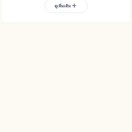
add
ดูเพิ่มเติม