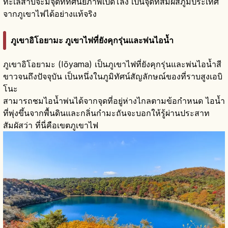
ทะเลสาบจะมีจุดที่ทัศนียภาพเปิดโล่ง เป็นจุดที่สัมผัสภูมิประเทศ
จากภูเขาไฟได้อย่างแท้จริง
ภูเขาอิโอยามะ ภูเขาไฟที่ยังคุกรุ่นและพ่นไอน้ำ
ภูเขาอิโอยามะ (Iōyama) เป็นภูเขาไฟที่ยังคุกรุ่นและพ่นไอน้ำสี
ขาวจนถึงปัจจุบัน เป็นหนึ่งในภูมิทัศน์สัญลักษณ์ของที่ราบสูงเอบิ
โนะ
สามารถชมไอน้ำพ่นได้จากจุดที่อยู่ห่างไกลตามข้อกำหนด ไอน้ำ
ที่พุ่งขึ้นจากพื้นดินและกลิ่นกำมะถันจะบอกให้รู้ผ่านประสาท
สัมผัสว่า ที่นี่คือเขตภูเขาไฟ