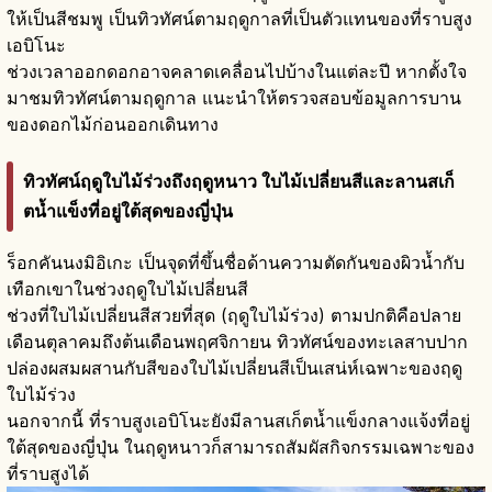
ให้เป็นสีชมพู เป็นทิวทัศน์ตามฤดูกาลที่เป็นตัวแทนของที่ราบสูง
เอบิโนะ
ช่วงเวลาออกดอกอาจคลาดเคลื่อนไปบ้างในแต่ละปี หากตั้งใจ
มาชมทิวทัศน์ตามฤดูกาล แนะนำให้ตรวจสอบข้อมูลการบาน
ของดอกไม้ก่อนออกเดินทาง
ทิวทัศน์ฤดูใบไม้ร่วงถึงฤดูหนาว ใบไม้เปลี่ยนสีและลานสเก็
ตน้ำแข็งที่อยู่ใต้สุดของญี่ปุ่น
ร็อกคันนงมิอิเกะ เป็นจุดที่ขึ้นชื่อด้านความตัดกันของผิวน้ำกับ
เทือกเขาในช่วงฤดูใบไม้เปลี่ยนสี
ช่วงที่ใบไม้เปลี่ยนสีสวยที่สุด (ฤดูใบไม้ร่วง) ตามปกติคือปลาย
เดือนตุลาคมถึงต้นเดือนพฤศจิกายน ทิวทัศน์ของทะเลสาบปาก
ปล่องผสมผสานกับสีของใบไม้เปลี่ยนสีเป็นเสน่ห์เฉพาะของฤดู
ใบไม้ร่วง
นอกจากนี้ ที่ราบสูงเอบิโนะยังมีลานสเก็ตน้ำแข็งกลางแจ้งที่อยู่
ใต้สุดของญี่ปุ่น ในฤดูหนาวก็สามารถสัมผัสกิจกรรมเฉพาะของ
ที่ราบสูงได้