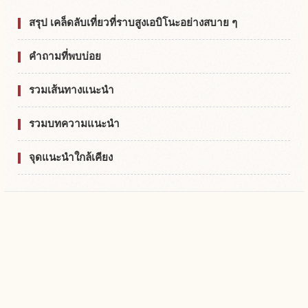
สรุป เคล็ดลับเที่ยวที่ราบสูงเอบิโนะอย่างสบาย ๆ
คำถามที่พบบ่อย
รวมเส้นทางแนะนำ
รวมบทความแนะนำ
จุดแนะนำใกล้เคียง