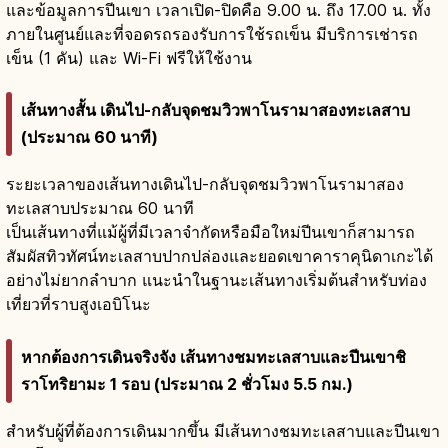
และข้อมูลการปีนเขา เวลาเปิด-ปิดคือ 9.00 น. ถึง 17.00 น. ทั้ง
ภายในศูนย์และที่จอดรถรองรับการใช้รถเข็น มีบริการเช่ารถ
เข็น (1 คัน) และ Wi-Fi ฟรีให้ใช้งาน
เส้นทางสั้น เดินไป-กลับจุดชมวิวพาโนรามาสองทะเลสาบ
(ประมาณ 60 นาที)
ระยะเวลาของเส้นทางเดินไป-กลับจุดชมวิวพาโนรามาสอง
ทะเลสาบประมาณ 60 นาที
เป็นเส้นทางที่แม้ผู้ที่มีเวลาจำกัดหรือมือใหม่ปีนเขาก็สามารถ
สัมผัสทิวทัศน์ทะเลสาบปากปล่องและยอดเขาคาราคุนิดาเกะได้
อย่างไม่ยากลำบาก แนะนำในฐานะเส้นทางเริ่มต้นสำหรับท่อง
เที่ยวที่ราบสูงเอบิโนะ
หากต้องการเดินจริงจัง เส้นทางชมทะเลสาบและปีนเขาชิ
ราโทริยามะ 1 รอบ (ประมาณ 2 ชั่วโมง 5.5 กม.)
สำหรับผู้ที่ต้องการเดินมากขึ้น มีเส้นทางชมทะเลสาบและปีนเขา