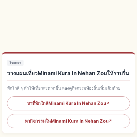
โฆษณา
วางแผนเที่ยวMinami Kura In Nehan Zouให้ราบรื่น
พักใกล้ ๆ ทำให้เที่ยวสะดวกขึ้น ลองดูกิจกรรมท้องถิ่นเพิ่มเติมด้วย
หาที่พักใกล้Minami Kura In Nehan Zou
↗
หากิจกรรมในMinami Kura In Nehan Zou
↗