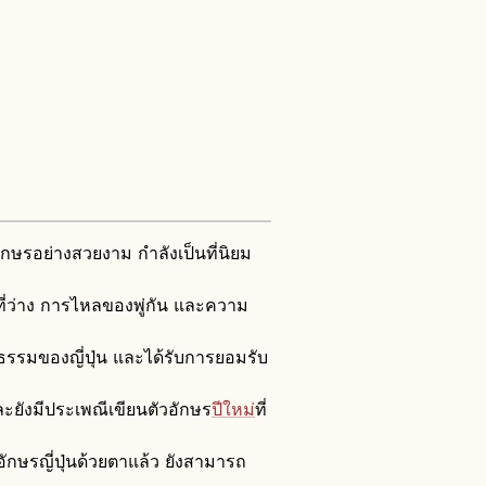
อักษรอย่างสวยงาม กำลังเป็นที่นิยม
นที่ว่าง การไหลของพู่กัน และความ
ธรรมของญี่ปุ่น และได้รับการยอมรับ
ะยังมีประเพณีเขียนตัวอักษร
ปีใหม่
ที่
ักษรญี่ปุ่นด้วยตาแล้ว ยังสามารถ