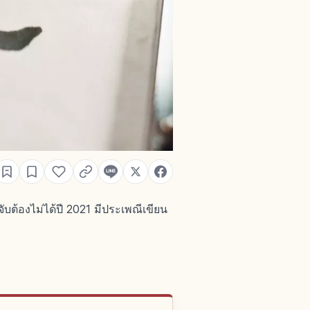
ับต้องไม่ได้ปี 2021 มีประเพณีเขียน