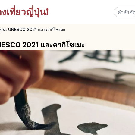
เที่ยวญี่ปุ่น!
ญี่ปุ่น: UNESCO 2021 และคากิโซเมะ
: UNESCO 2021 และคากิโซเมะ