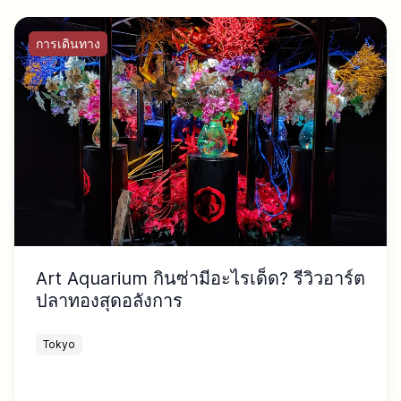
การเดินทาง
Art Aquarium กินซ่ามีอะไรเด็ด? รีวิวอาร์ต
ปลาทองสุดอลังการ
Tokyo