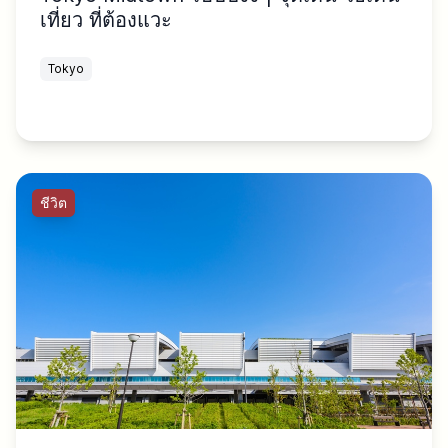
เที่ยว ที่ต้องแวะ
Tokyo
ชีวิต