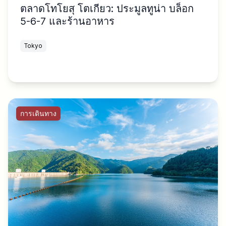
ตลาดโทโยสุ โตเกียว: ประมูลทูน่า บล็อก
5-6-7 และร้านอาหาร
Tokyo
การเดินทาง