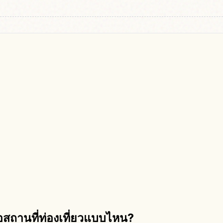
อสถานที่ท่องเที่ยวแบบไหน?