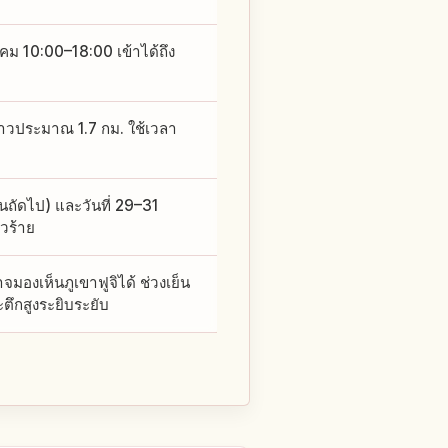
ม 10:00–18:00 เข้าได้ถึง
วประมาณ 1.7 กม. ใช้เวลา
ันถัดไป) และวันที่ 29–31
วร้าย
จมองเห็นภูเขาฟูจิได้ ช่วงเย็น
ึกสูงระยิบระยับ