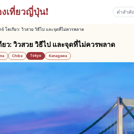
เที่ยวญี่ปุ่น!
์ โตเกียว: วิวสวย วิธีไป และจุดที่ไม่ควรพลาด
ยว: วิวสวย วิธีไป และจุดที่ไม่ควรพลาด
Tokyo
ama
Chiba
Kanagawa