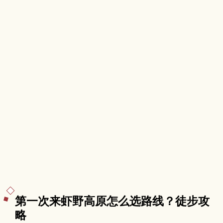
第一次来虾野高原怎么选路线？徒步攻
略