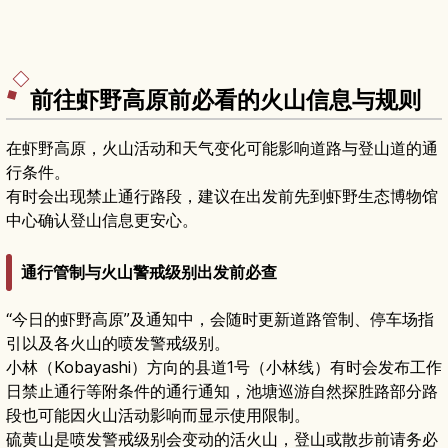
前往虾野高原前必看的火山信息与规则
在虾野高原，火山活动和天气变化可能影响道路与登山道的通
行条件。
有时会出现禁止通行路段，建议在出发前先到虾野生态博物馆
中心确认登山信息更安心。
通行管制与火山警戒级别出发前必查
“今日的虾野高原”及通知中，会随时更新道路管制、停车场指
引以及各火山的喷发警戒级别。
小林（Kobayashi）方向的县道1号（小林线）有时会发布工作
日禁止通行等附条件的通行通知，池塘巡游自然探胜路部分路
段也可能因火山活动影响而显示使用限制。
硫黄山是喷发警戒级别会变动的活火山，登山或散步前请务必