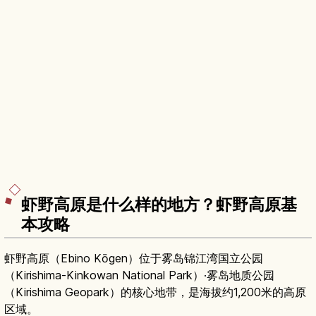
虾野高原是什么样的地方？虾野高原基
本攻略
虾野高原（Ebino Kōgen）位于雾岛锦江湾国立公园
（Kirishima-Kinkowan National Park）·雾岛地质公园
（Kirishima Geopark）的核心地带，是海拔约1,200米的高原
区域。