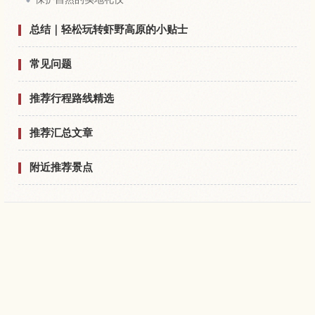
总结｜轻松玩转虾野高原的小贴士
常见问题
推荐行程路线精选
推荐汇总文章
附近推荐景点