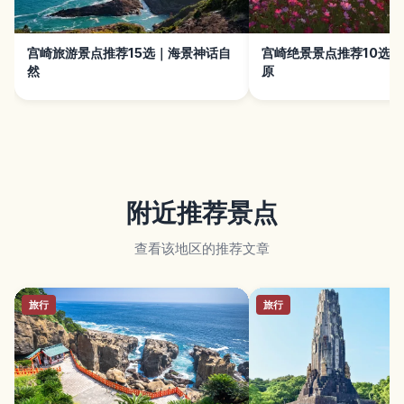
宫崎旅游景点推荐15选｜海景神话自
宫崎绝景景点推荐10选
然
原
附近推荐景点
查看该地区的推荐文章
旅行
旅行