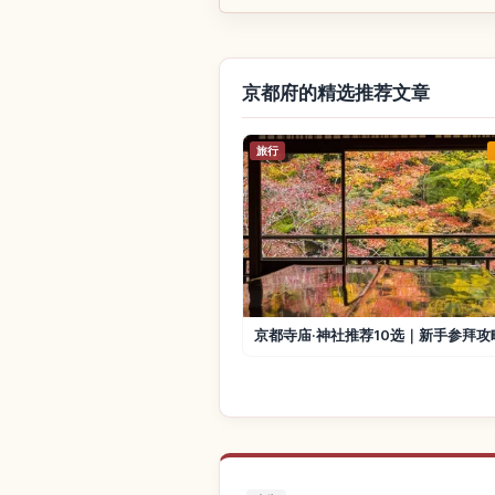
京都府的精选推荐文章
旅行
京都寺庙·神社推荐10选｜新手参拜攻