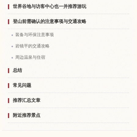
世界谷地与访客中心也一并推荐游玩
登山前需确认的注意事项与交通攻略
装备与环保注意事项
岩镜平的交通攻略
周边温泉与住宿
总结
常见问题
推荐汇总文章
附近推荐景点