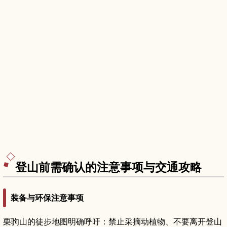
登山前需确认的注意事项与交通攻略
装备与环保注意事项
栗驹山的徒步地图明确呼吁：禁止采摘动植物、不要离开登山