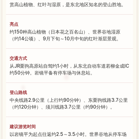
赏高山植物、红叶与湿原，是东北地区知名的登山胜地。
亮点
约150种高山植物（日本花之百名山）、世界谷地湿原
（约14公顷）、9月下旬～10月中旬的红叶渐层景观。
交通方式
从JR栗驹高原站自驾约1小时，从东北自动车道若柳金成IC
约50分钟。岩镜平备有停车场与休息站。
登山路线
中央线路2.9公里（上行约90分钟）、东栗驹线路3.7公里
（约120分钟）、须川线路3.7公里（约90分钟）。
建议游览时间
以岩镜平为起点往返约2.5～3.5小时。世界谷地从停车场