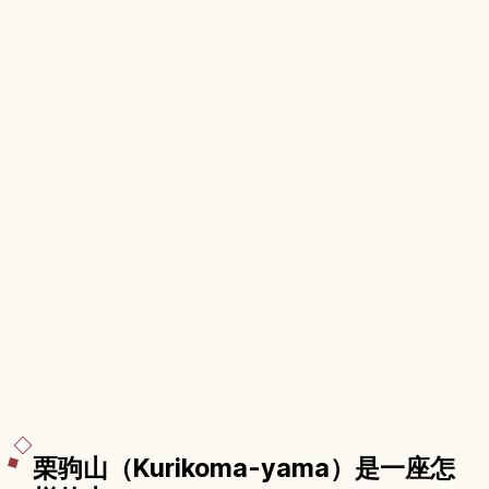
栗驹山（Kurikoma-yama）是一座怎