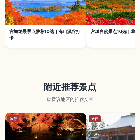
宫城绝景景点推荐10选｜海山溪谷打
宫城自然景点10选｜藏
卡
附近推荐景点
查看该地区的推荐文章
旅行
旅行