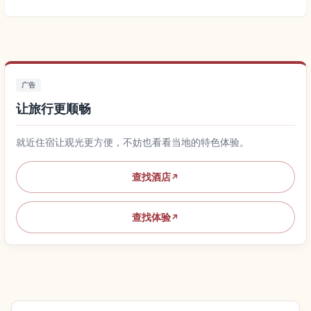
广告
让旅行更顺畅
就近住宿让观光更方便，不妨也看看当地的特色体验。
查找酒店
↗
查找体验
↗