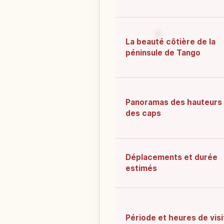
La beauté côtière de la
péninsule de Tango
Panoramas des hauteurs 
des caps
Déplacements et durée
estimés
Période et heures de visi