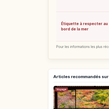
Étiquette à respecter au
bord de la mer
Pour les informations les plus réc
Articles recommandés sur
Voyage