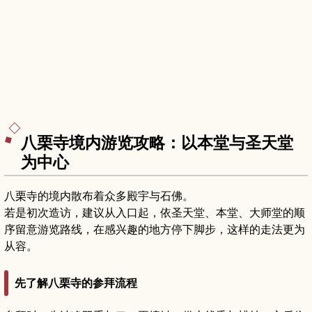
八栗寺境内游览攻略：以本堂与圣天堂
为中心
八栗寺的境内散布着众多殿宇与石佛。
若是初次造访，建议从入口起，依圣天堂、本堂、大师堂的顺
序留意游览路线，在感兴趣的地方停下脚步，这样的走法更为
从容。
先了解八栗寺的参拜流程