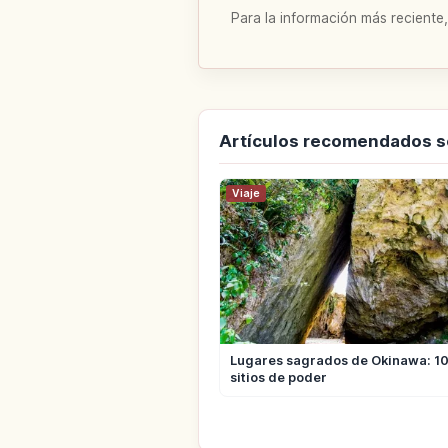
Para la información más reciente,
Artículos recomendados 
Viaje
Lugares sagrados de Okinawa: 10 
sitios de poder