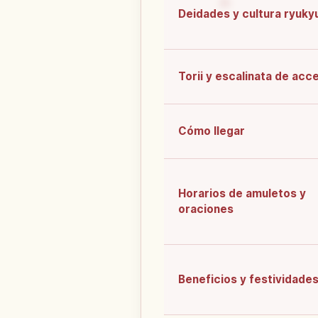
Deidades y cultura ryuky
Torii y escalinata de acc
Cómo llegar
Horarios de amuletos y
oraciones
Beneficios y festividade