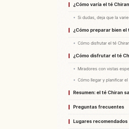
¿Cómo varía el té Chira
Si dudas, deja que la vari
¿Cómo preparar bien el 
Cómo disfrutar el té Chiran
¿Cómo disfrutar el té Ch
Miradores con vistas espe
Cómo llegar y planificar el 
Resumen: el té Chiran sa
Preguntas frecuentes
Lugares recomendados