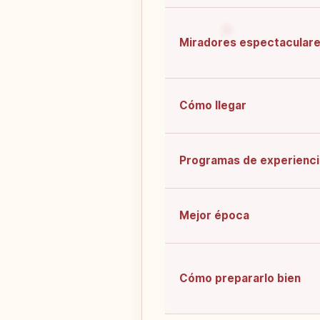
Miradores espectacular
Cómo llegar
Programas de experienci
Mejor época
Cómo prepararlo bien