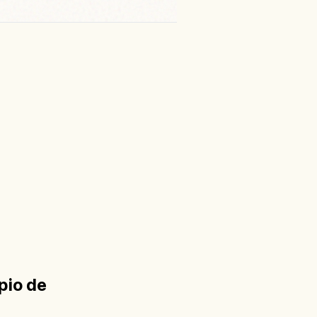
pio de