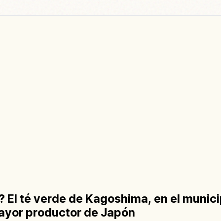
? El té verde de Kagoshima, en el munici
ayor productor de Japón