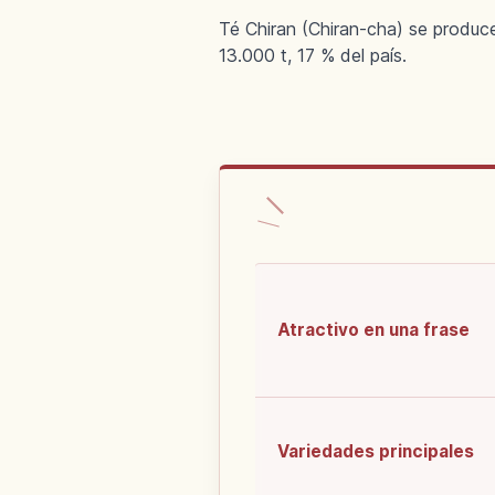
Té Chiran (Chiran-cha) se produc
13.000 t, 17 % del país.
Atractivo en una frase
Variedades principales