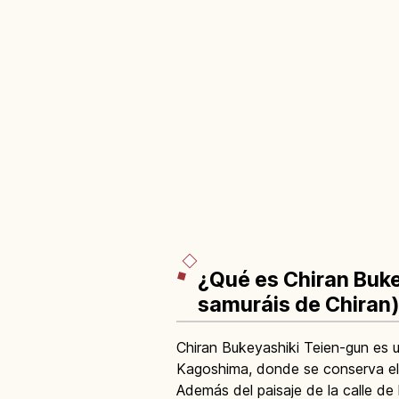
¿Qué es Chiran Buke
samuráis de Chiran
Chiran Bukeyashiki Teien-gun es u
Kagoshima, donde se conserva el 
Además del paisaje de la calle de