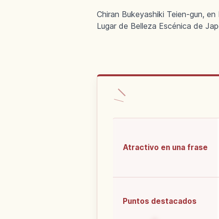
Chiran Bukeyashiki Teien-gun, en
Lugar de Belleza Escénica de Jap
Atractivo en una frase
Puntos destacados