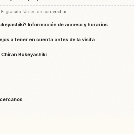
-Fi gratuito fáciles de aprovechar
ukeyashiki? Información de acceso y horarios
ejos a tener en cuenta antes de la visita
r Chiran Bukeyashiki
 cercanos