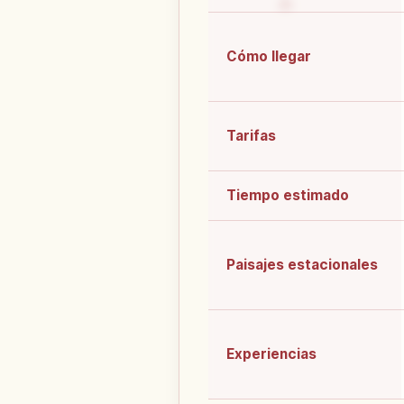
Cómo llegar
Tarifas
Tiempo estimado
Paisajes estacionales
Experiencias