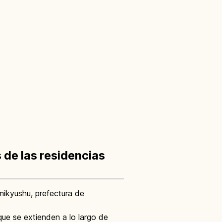
 de las residencias
mikyushu, prefectura de
que se extienden a lo largo de